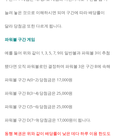
늘려 놓은 것으로 이해하시면 되며 구간에 따라 배당률이
달라 당첨금 또한 다르게 됩니다.
파워볼 구간 게임
예를 들어 위와 같이 1, 3, 5, 7, 9의 일반볼과 파워볼 3이 추첨
됐다면 오직 파워볼로만 결정하며 파워볼 3은 구간 B에 속해
파워볼 구간 A(0~2) 당첨금은 17,000원
파워볼 구간 B(3~4) 당첨금은 25,000원
파워볼 구간 C(5~6) 당첨금은 25,000원
파워볼 구간 D(7~9) 당첨금은 17,000원이 됩니다.
동행 복권은 위와 같이 배당률이 낮은 데다 하루 이용 한도도