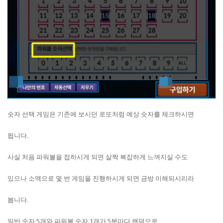
숫자 선택 게임은 기존에 보시던 로또처럼 예상 숫자를 체크하시면
됩니다.
사실 처음 파워볼을 접하시게 되면 살짝 복잡하게 느껴지실 수도
있으나 소액으로 몇 번 게임을 진행하시게 되면 금방 이해되시리라
봅니다.
일반 숫자 5개와 파워볼 숫자 1개가 5분마다 랜덤으로