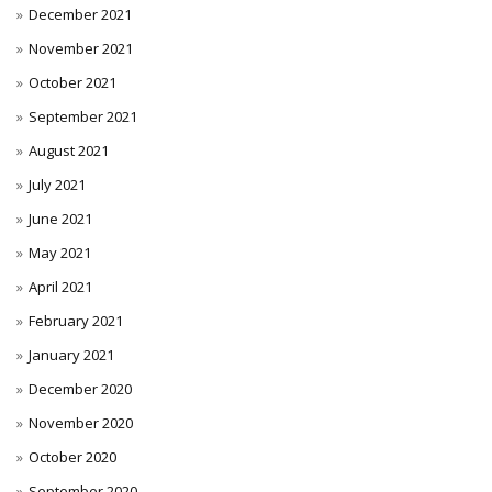
December 2021
November 2021
October 2021
September 2021
August 2021
July 2021
June 2021
May 2021
April 2021
February 2021
January 2021
December 2020
November 2020
October 2020
September 2020