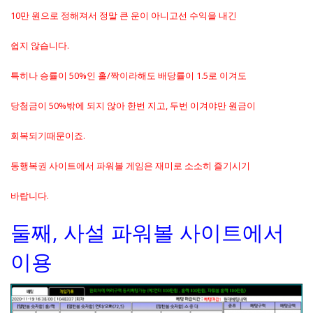
10만 원으로 정해져서 정말 큰 운이 아니고선 수익을 내긴
쉽지 않습니다.
특히나 승률이 50%인 홀/짝이라해도 배당률이 1.5로 이겨도
당첨금이 50%밖에 되지 않아 한번 지고, 두번 이겨야만 원금이
회복되기때문이죠.
동행복권 사이트에서 파워볼 게임은 재미로 소소히 즐기시기
바랍니다.
둘째, 사설 파워볼 사이트에서
이용