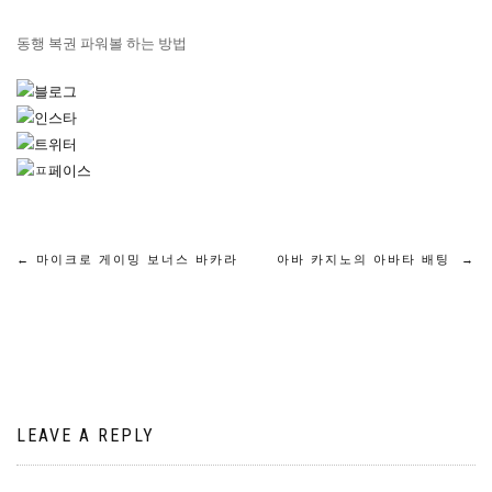
동행 복권 파워볼 하는 방법
Post
←
마이크로 게이밍 보너스 바카라
아바 카지노의 아바타 배팅
→
navigation
LEAVE A REPLY