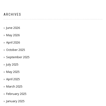
ARCHIVES
June 2026
May 2026
April 2026
October 2025
September 2025
July 2025
May 2025
April 2025
March 2025
February 2025
January 2025