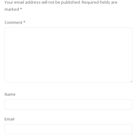
Your email address will not be published.
Required fields are
marked
*
Comment
*
Name
Email