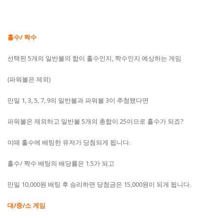
홀수/ 짝수
선택된 5개의 일반볼의 합이 홀수인지, 짝수인지 예상하는 게임
(파워볼은 제외)
만일 1, 3, 5, 7, 9의 일반볼과 파워볼 3이 추첨됐다면
파워볼은 제외하고 일반볼 5개의 총합이 25이므로 홀수가 되죠?
이때 홀수에 배팅한 유저가 당첨되게 됩니다.
홀수/ 짝수 배팅의 배당률은 1.5가 되고
만일 10,000원 배팅 후 승리하면 당첨금은 15,000원이 되게 됩니다.
대/중/소 게임