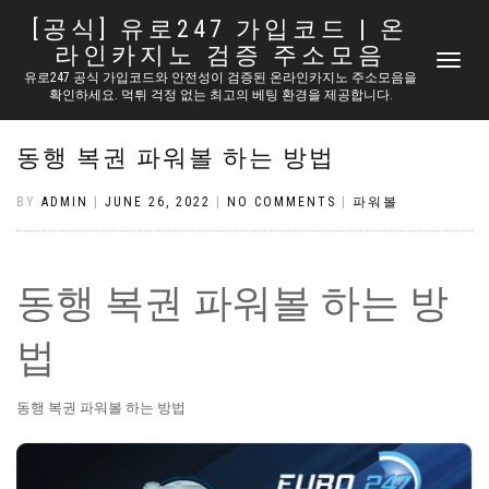
[공식] 유로247 가입코드 | 온
라인카지노 검증 주소모음
TOGGLE
유로247 공식 가입코드와 안전성이 검증된 온라인카지노 주소모음을
NAVIGATI
확인하세요. 먹튀 걱정 없는 최고의 베팅 환경을 제공합니다.
동행 복권 파워볼 하는 방법
BY
ADMIN
|
JUNE 26, 2022
|
NO COMMENTS
|
파워볼
동행 복권 파워볼 하는 방
법
동행 복권 파워볼 하는 방법