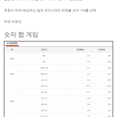
추첨이 되며 예상하는 일반 숫자 5개와 파워볼 숫자 1개를 선택
하면 되겠죠.
숫자 합 게임