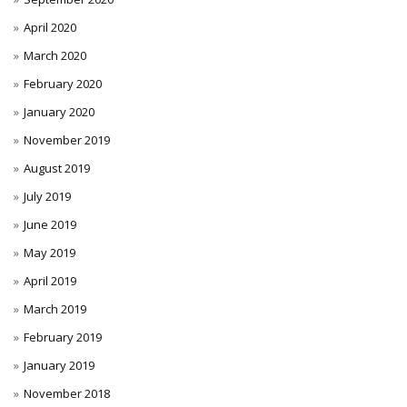
April 2020
March 2020
February 2020
January 2020
November 2019
August 2019
July 2019
June 2019
May 2019
April 2019
March 2019
February 2019
January 2019
November 2018