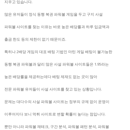
지우고 있습니다.
많은 유저들이 정식 동행 복권 파워볼 게임을 두고 구지 사설
파워볼 사이트를 찾는 이유는 바로 높은 배당률과 하루 입금액과
출금 한도 등의 제한이 없기 때문이죠.
특히나 2배당 게임의 대표 배팅 기법인 마틴 게일 배팅이 불가능한
동행 복권 파워볼과 달리 많은 사설 파워볼 사이트들은 1.95라는
높은 배당률을 제공하는데다 배팅 제재도 없는 곳이 많아
전문 파워볼 유저들이 사설 사이트를 찾고 있는 상황입니다.
문제는 대다수의 사설 파워볼 사이트는 정부의 규제 없이 운영이
이루어지다 보니 먹튀 사이트로 변할 확률이 높다는 점입니다.
뿐만 아니라 파워볼 재테크, 구간 분석, 파워볼 패턴 분석, 파워볼