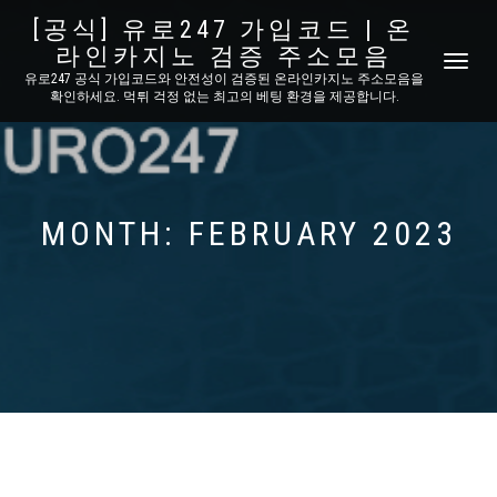
[공식] 유로247 가입코드 | 온
라인카지노 검증 주소모음
TOGGLE
유로247 공식 가입코드와 안전성이 검증된 온라인카지노 주소모음을
NAVIGATI
확인하세요. 먹튀 걱정 없는 최고의 베팅 환경을 제공합니다.
MONTH:
FEBRUARY 2023