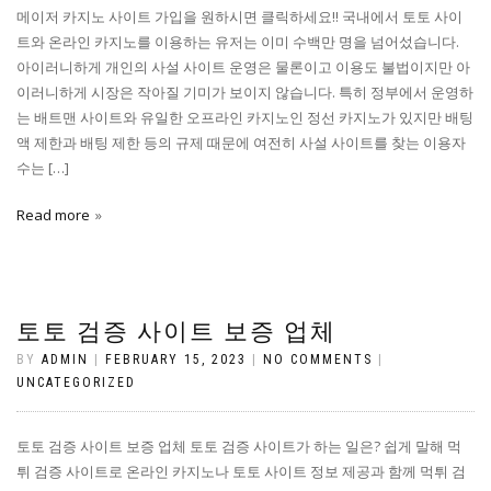
메이저 카지노 사이트 가입을 원하시면 클릭하세요!! 국내에서 토토 사이
트와 온라인 카지노를 이용하는 유저는 이미 수백만 명을 넘어섰습니다.
아이러니하게 개인의 사설 사이트 운영은 물론이고 이용도 불법이지만 아
이러니하게 시장은 작아질 기미가 보이지 않습니다. 특히 정부에서 운영하
는 배트맨 사이트와 유일한 오프라인 카지노인 정선 카지노가 있지만 배팅
액 제한과 배팅 제한 등의 규제 때문에 여전히 사설 사이트를 찾는 이용자
수는 […]
Read more
토토 검증 사이트 보증 업체
BY
ADMIN
|
FEBRUARY 15, 2023
|
NO COMMENTS
|
UNCATEGORIZED
토토 검증 사이트 보증 업체 토토 검증 사이트가 하는 일은? 쉽게 말해 먹
튀 검증 사이트로 온라인 카지노나 토토 사이트 정보 제공과 함께 먹튀 검