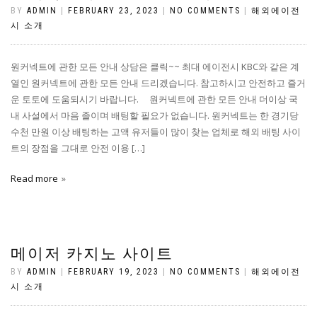
BY
ADMIN
|
FEBRUARY 23, 2023
|
NO COMMENTS
|
해외에이전
시 소개
원커넥트에 관한 모든 안내 상담은 클릭~~ 최대 에이전시 KBC와 같은 계
열인 원커넥트에 관한 모든 안내 드리겠습니다. 참고하시고 안전하고 즐거
운 토토에 도움되시기 바랍니다. 원커넥트에 관한 모든 안내 더이상 국
내 사설에서 마음 졸이며 배팅할 필요가 없습니다. 원커넥트는 한 경기당
수천 만원 이상 배팅하는 고액 유저들이 많이 찾는 업체로 해외 배팅 사이
트의 장점을 그대로 안전 이용 […]
Read more
메이저 카지노 사이트
BY
ADMIN
|
FEBRUARY 19, 2023
|
NO COMMENTS
|
해외에이전
시 소개