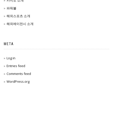
카지노 소개
파워볼
해외스포츠 소개
해외에이전시 소개
META
Log in
Entries feed
Comments feed
WordPress.org