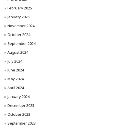
February 2025
January 2025
November 2024
October 2024
September 2024
August 2024
July 2024
June 2024
May 2024
April 2024
January 2024
December 2023
October 2023
September 2023