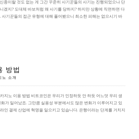
실 신종이랄 것도 없는 게 그간 꾸준히 사기꾼들의 사기는 진행되었으나 단
아니겠지? 도대체 바보처럼 왜 사기를 당하지? 하지만 상황에 직면하면 다
. 사기꾼들의 접근 유형에 대해 풀어봤으니 최소한 피해는 없으시기 바
용 방법
지노 소개
카지노 이용 방법 비트코인은 우리가 인정하듯 안 하듯 어느덧 우리 생
난 변화가 일어났죠. 그만큼 실용성 부분에서도 많은 변화가 이루어지고 있
라인 결제 산업에 혁명을 일으키고 있습니다. 은행이라는 단계를 거치지