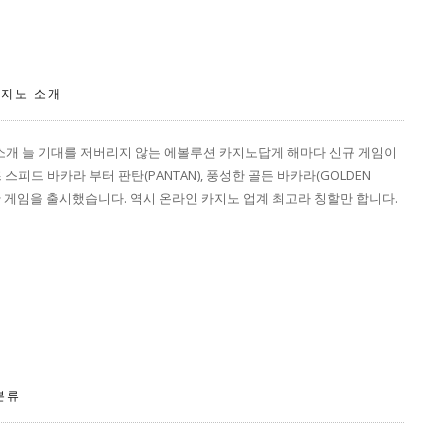
지노 소개
소개 늘 기대를 저버리지 않는 에볼루션 카지노답게 해마다 신규 게임이
피드 바카라 부터 판탄(PANTAN), 풍성한 골든 바카라(GOLDEN
 다양한 게임을 출시했습니다. 역시 온라인 카지노 업계 최고라 칭할만 합니다.
분류