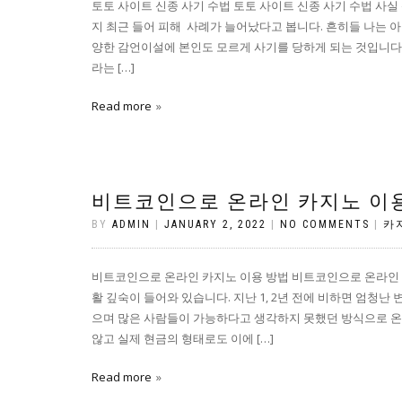
토토 사이트 신종 사기 수법 토토 사이트 신종 사기 수법 사
지 최근 들어 피해 사례가 늘어났다고 봅니다. 흔히들 나는 
양한 감언이설에 본인도 모르게 사기를 당하게 되는 것입니다
라는 […]
Read more
비트코인으로 온라인 카지노 이
BY
ADMIN
|
JANUARY 2, 2022
|
NO COMMENTS
|
카
비트코인으로 온라인 카지노 이용 방법 비트코인으로 온라인 
활 깊숙이 들어와 있습니다. 지난 1, 2년 전에 비하면 엄청
으며 많은 사람들이 가능하다고 생각하지 못했던 방식으로 온
않고 실제 현금의 형태로도 이에 […]
Read more