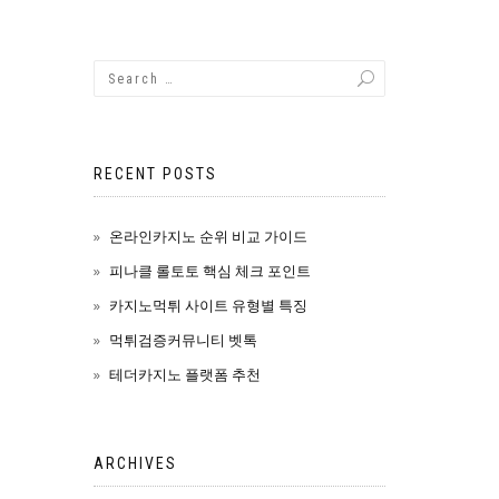
RECENT POSTS
온라인카지노 순위 비교 가이드
피나클 롤토토 핵심 체크 포인트
카지노먹튀 사이트 유형별 특징
먹튀검증커뮤니티 벳톡
테더카지노 플랫폼 추천
ARCHIVES