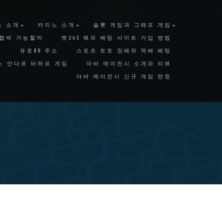
츠 소개
카지노 소개
슬롯 게임과 그래프 게임
 협박 가능할까
벳365 해외 배팅 사이트 가입 방법
개
유로88 주소
스포츠 토토 정배와 역배 배팅
노 안다르 바하르 게임
아바 에이전시 소개와 리뷰
아바 에이전시 신규 게임 런칭