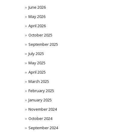
June 2026
May 2026
April 2026
October 2025
September 2025
July 2025
May 2025
April 2025
March 2025
February 2025
January 2025
November 2024
October 2024
September 2024