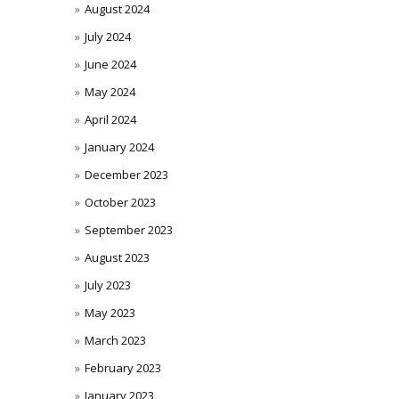
August 2024
July 2024
June 2024
May 2024
April 2024
January 2024
December 2023
October 2023
September 2023
August 2023
July 2023
May 2023
March 2023
February 2023
January 2023