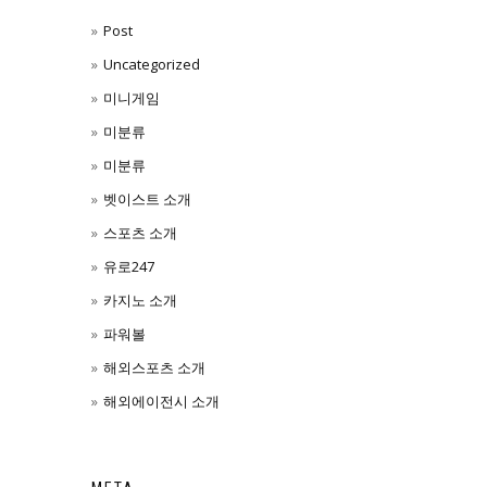
Post
Uncategorized
미니게임
미분류
미분류
벳이스트 소개
스포츠 소개
유로247
카지노 소개
파워볼
해외스포츠 소개
해외에이전시 소개