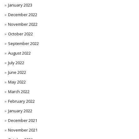
January 2023
December 2022
November 2022
October 2022
September 2022
August 2022
July 2022
June 2022
May 2022
March 2022
February 2022
January 2022
December 2021
November 2021