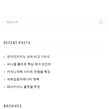
RECENT POSTS
온라인카지노 순위 비교 가이드
피나클 롤토토 핵심 체크 포인트
카지노먹튀 사이트 유형별 특징
먹튀검증커뮤니티 벳톡
테더카지노 플랫폼 추천
ARCHIVES