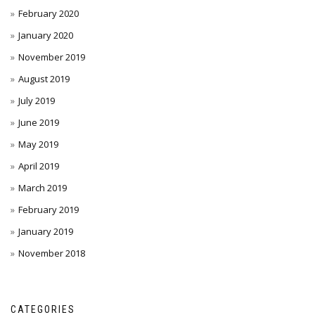
February 2020
January 2020
November 2019
August 2019
July 2019
June 2019
May 2019
April 2019
March 2019
February 2019
January 2019
November 2018
CATEGORIES