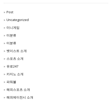
Post
Uncategorized
미니게임
미분류
미분류
벳이스트 소개
스포츠 소개
유로247
카지노 소개
파워볼
해외스포츠 소개
해외에이전시 소개