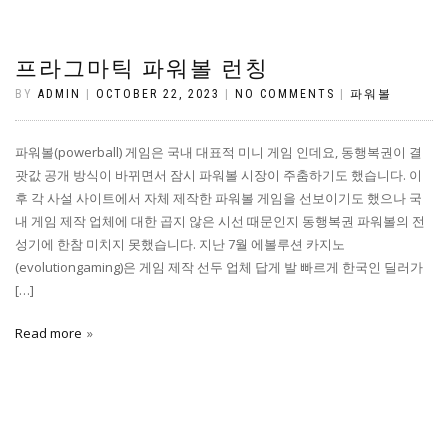
프라그마틱 파워볼 런칭
BY
ADMIN
|
OCTOBER 22, 2023
|
NO COMMENTS
|
파워볼
파워볼(powerball) 게임은 국내 대표적 미니 게임 인데요, 동행복권이 결
괏값 공개 방식이 바뀌면서 잠시 파워볼 시장이 주춤하기도 했습니다. 이
후 각 사설 사이트에서 자체 제작한 파워볼 게임을 선보이기도 했으나 국
내 게임 제작 업체에 대한 곱지 않은 시선 때문인지 동행복권 파워볼의 전
성기에 한참 미치지 못했습니다. 지난 7월 에볼루션 카지노
(evolutiongaming)은 게임 제작 선두 업체 답게 발 빠르게 한국인 딜러가
[…]
Read more