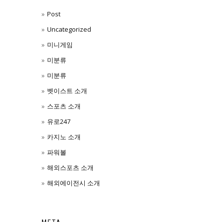
Post
Uncategorized
미니게임
미분류
미분류
벳이스트 소개
스포츠 소개
유로247
카지노 소개
파워볼
해외스포츠 소개
해외에이전시 소개