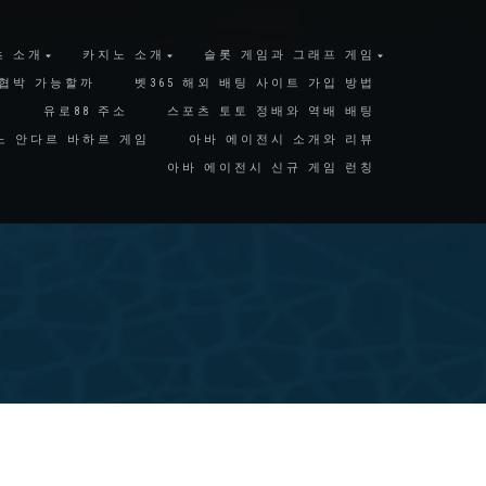
츠 소개
카지노 소개
슬롯 게임과 그래프 게임
 협박 가능할까
벳365 해외 배팅 사이트 가입 방법
개
유로88 주소
스포츠 토토 정배와 역배 배팅
노 안다르 바하르 게임
아바 에이전시 소개와 리뷰
아바 에이전시 신규 게임 런칭