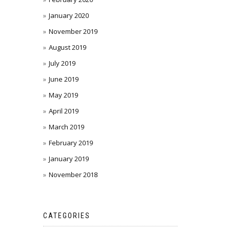
January 2020
November 2019
August 2019
July 2019
June 2019
May 2019
April 2019
March 2019
February 2019
January 2019
November 2018
CATEGORIES