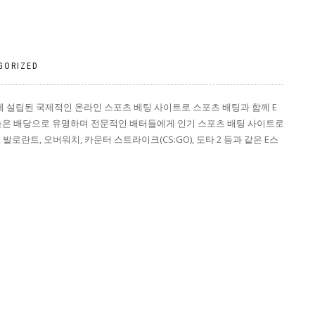
GORIZED
8년에 설립된 국제적인 온라인 스포츠 베팅 사이트로 스포츠 배팅과 함께 E
높은 배당으로 유명하며 전문적인 배터들에게 인기 스포츠 배팅 사이트로
 발로란트, 오버워치, 카운터 스트라이크(CS:GO), 도타 2 등과 같은 E스