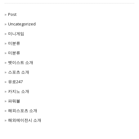
Post
Uncategorized
미니게임
미분류
미분류
벳이스트 소개
스포츠 소개
유로247
카지노 소개
파워볼
해외스포츠 소개
해외에이전시 소개