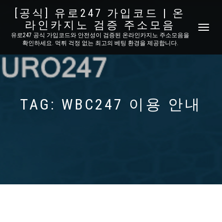
[공식] 유로247 가입코드 | 온
라인카지노 검증 주소모음
TOGGLE
유로247 공식 가입코드와 안전성이 검증된 온라인카지노 주소모음을
NAVIGATI
확인하세요. 먹튀 걱정 없는 최고의 베팅 환경을 제공합니다.
TAG:
WBC247 이용 안내