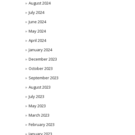
August 2024
July 2024
June 2024
May 2024
April 2024
January 2024
December 2023
October 2023
September 2023
August 2023
July 2023
May 2023
March 2023
February 2023
January 2023