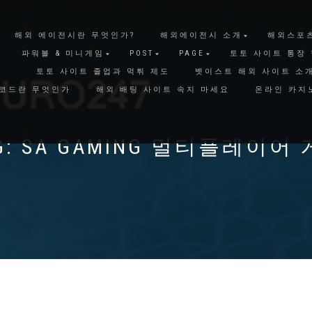
해외 에이전시란 무엇인가?
해외에이전시 소개
해외스포
파워볼 & 미니게임
POST
PAGE
토토 사이트 통장
토토 사이트 졸업과 먹튀 제도
벳이스트 해외 사이트 소
 코드란 무엇인가
해외 배팅 사이트 속지 마세요
온라인 카지
G:
SA GAMING 멀티플레이어