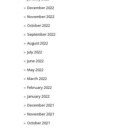
December 2022
November 2022
October 2022
September 2022
August 2022
July 2022
June 2022
May 2022
March 2022
February 2022
January 2022
December 2021
November 2021
October 2021