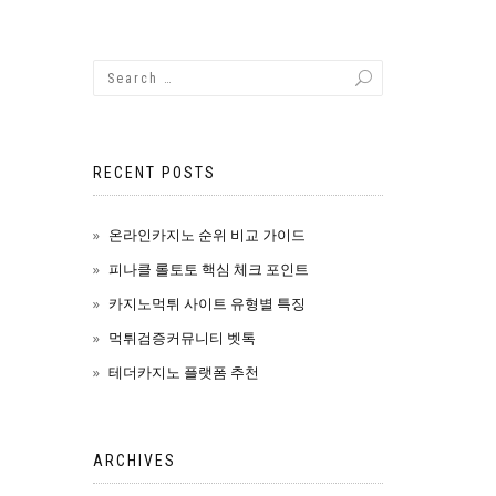
RECENT POSTS
온라인카지노 순위 비교 가이드
피나클 롤토토 핵심 체크 포인트
카지노먹튀 사이트 유형별 특징
먹튀검증커뮤니티 벳톡
테더카지노 플랫폼 추천
ARCHIVES