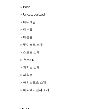
Post
Uncategorized
미니게임
미분류
미분류
벳이스트 소개
스포츠 소개
유로247
카지노 소개
파워볼
해외스포츠 소개
해외에이전시 소개