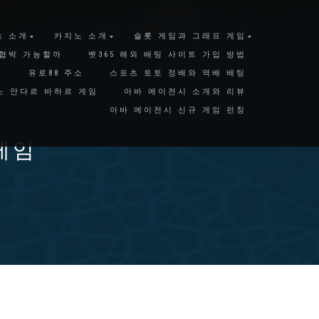
츠 소개
카지노 소개
슬롯 게임과 그래프 게임
 협박 가능할까
벳365 해외 배팅 사이트 가입 방법
개
유로88 주소
스포츠 토토 정배와 역배 배팅
노 안다르 바하르 게임
아바 에이전시 소개와 리뷰
아바 에이전시 신규 게임 런칭
 게임