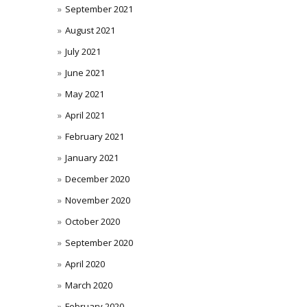
September 2021
August 2021
July 2021
June 2021
May 2021
April 2021
February 2021
January 2021
December 2020
November 2020
October 2020
September 2020
April 2020
March 2020
February 2020