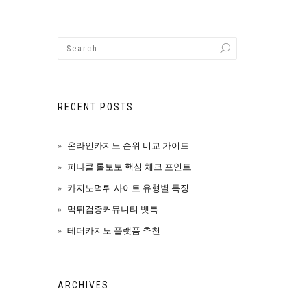
RECENT POSTS
온라인카지노 순위 비교 가이드
피나클 롤토토 핵심 체크 포인트
카지노먹튀 사이트 유형별 특징
먹튀검증커뮤니티 벳톡
테더카지노 플랫폼 추천
ARCHIVES