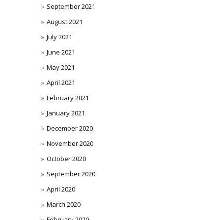
September 2021
August 2021
July 2021
June 2021
May 2021
April 2021
February 2021
January 2021
December 2020
November 2020
October 2020
September 2020
April 2020
March 2020
February 2020