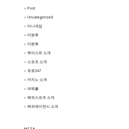
Post
Uncategorized
미니게임
미분류
미분류
벳이스트 소개
스포츠 소개
유로247
카지노 소개
파워볼
해외스포츠 소개
해외에이전시 소개