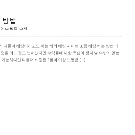
 방법
해외스포츠 소개
히 다폴더 배팅이라고도 하는 해외 배팅 사이트 조합 배팅 하는 방법 에
정을 어느 정도 벗어났다면 수익률에 대한 욕심이 생겨 날 수밖에 없는
 가능하다면 다폴더 배팅은 2폴더 이상 보통은 […]