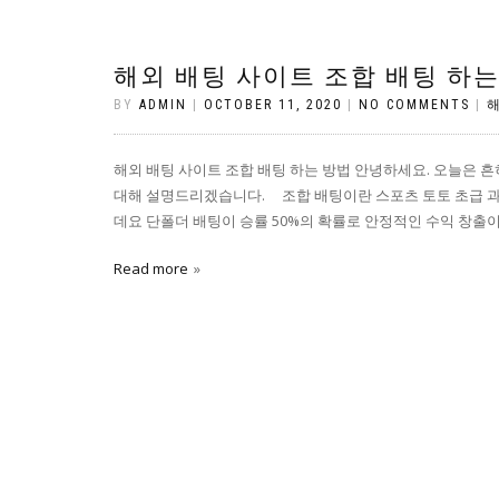
해외 배팅 사이트 조합 배팅 하는
BY
ADMIN
|
OCTOBER 11, 2020
|
NO COMMENTS
|
해외 배팅 사이트 조합 배팅 하는 방법 안녕하세요. 오늘은 흔
대해 설명드리겠습니다. 조합 배팅이란 스포츠 토토 초급 과
데요 단폴더 배팅이 승률 50%의 확률로 안정적인 수익 창출이
Read more