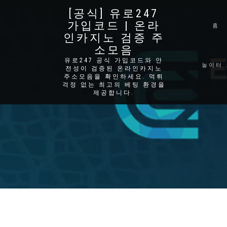
[공식] 유로247
가입코드 | 온라
홈
인카지노 검증 주
소모음
유로247 공식 가입코드와 안
놀이터
전성이 검증된 온라인카지노
주소모음을 확인하세요. 먹튀
걱정 없는 최고의 베팅 환경을
제공합니다.