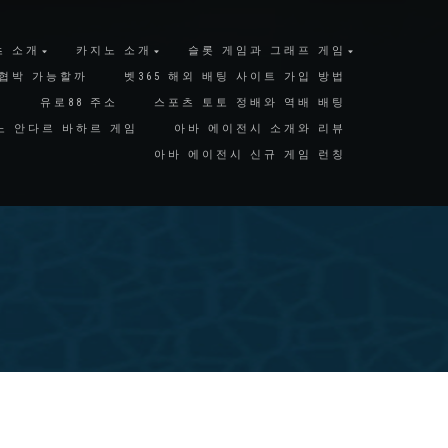
츠 소개
카지노 소개
슬롯 게임과 그래프 게임
 협박 가능할까
벳365 해외 배팅 사이트 가입 방법
개
유로88 주소
스포츠 토토 정배와 역배 배팅
노 안다르 바하르 게임
아바 에이전시 소개와 리뷰
아바 에이전시 신규 게임 런칭