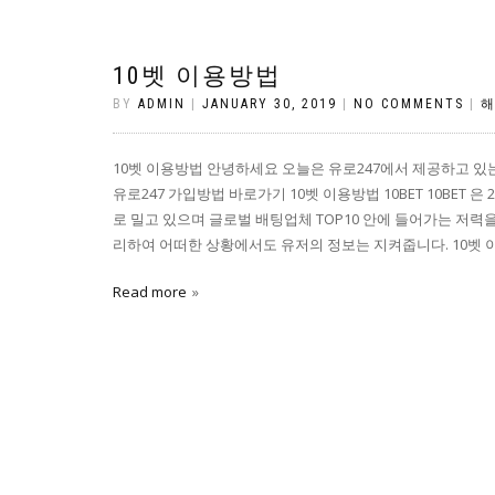
10벳 이용방법
BY
ADMIN
|
JANUARY 30, 2019
|
NO COMMENTS
|
해
10벳 이용방법 안녕하세요 오늘은 유로247에서 제공하고 있는
유로247 가입방법 바로가기 10벳 이용방법 10BET 10BET
로 밀고 있으며 글로벌 배팅업체 TOP10 안에 들어가는 저력
리하여 어떠한 상황에서도 유저의 정보는 지켜줍니다. 10벳 이
Read more