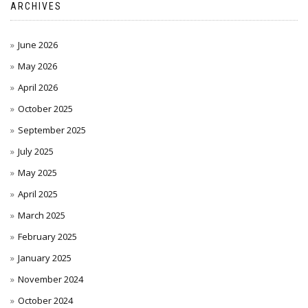
ARCHIVES
June 2026
May 2026
April 2026
October 2025
September 2025
July 2025
May 2025
April 2025
March 2025
February 2025
January 2025
November 2024
October 2024