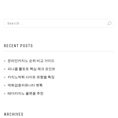
RECENT POSTS
온라인카지노 순위 비교 가이드
피나클 롤토토 핵심 체크 포인트
카지노먹튀 사이트 유형별 특징
먹튀검증커뮤니티 벳톡
테더카지노 플랫폼 추천
ARCHIVES