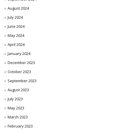
August 2024
July 2024
June 2024
May 2024
April 2024
January 2024
December 2023
October 2023
September 2023
August 2023
July 2023
May 2023
March 2023
February 2023