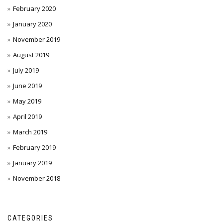
February 2020
January 2020
November 2019
August 2019
July 2019
June 2019
May 2019
April 2019
March 2019
February 2019
January 2019
November 2018
CATEGORIES