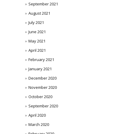
September 2021
August 2021
July 2021
June 2021
May 2021
April 2021
February 2021
January 2021
December 2020
November 2020
October 2020
September 2020
April 2020
March 2020
February 2020