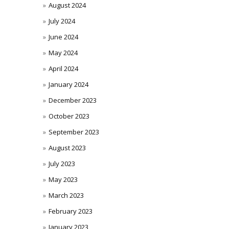
August 2024
July 2024
June 2024
May 2024
April 2024
January 2024
December 2023
October 2023
September 2023
August 2023
July 2023
May 2023
March 2023
February 2023
January 2023