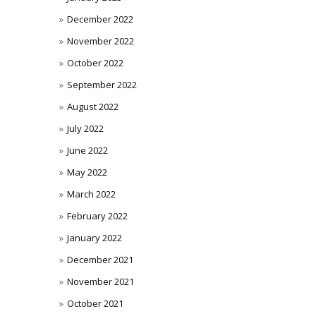
December 2022
November 2022
October 2022
September 2022
August 2022
July 2022
June 2022
May 2022
March 2022
February 2022
January 2022
December 2021
November 2021
October 2021