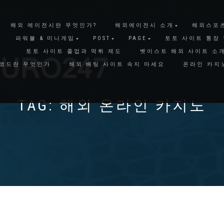
해외 에이전시란 무엇인가?
해외에이전시 소개
해외스포
파워볼 & 미니게임
POST
PAGE
토토 사이트 통장
토토 사이트 졸업과 먹튀 제도
벳이스트 해외 사이트 소
 코드란 무엇인가
해외 배팅 사이트 속지 마세요
온라인 카지
TAG:
해외 온라인 카지노