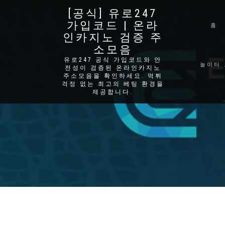
[공식] 유로247
가입코드 | 온라
홈
인카지노 검증 주
소모음
유로247 공식 가입코드와 안
놀이터
전성이 검증된 온라인카지노
주소모음을 확인하세요. 먹튀
걱정 없는 최고의 베팅 환경을
제공합니다.