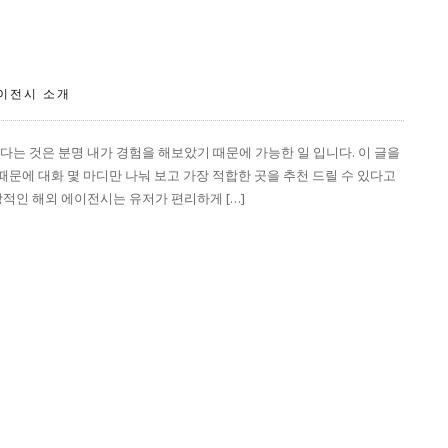
이전시 소개
는 것은 분명 내가 경험을 해보았기 때문에 가능한 일 입니다. 이 글을
때문에 대화 몇 마디만 나눠 보고 가장 적합한 곳을 추천 드릴 수 있다고
적인 해외 에이전시는 유저가 편리하게 […]