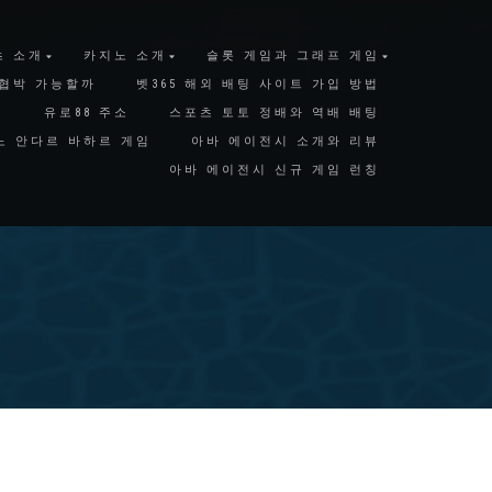
츠 소개
카지노 소개
슬롯 게임과 그래프 게임
 협박 가능할까
벳365 해외 배팅 사이트 가입 방법
개
유로88 주소
스포츠 토토 정배와 역배 배팅
노 안다르 바하르 게임
아바 에이전시 소개와 리뷰
아바 에이전시 신규 게임 런칭
천