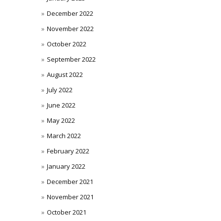
December 2022
November 2022
October 2022
September 2022
August 2022
July 2022
June 2022
May 2022
March 2022
February 2022
January 2022
December 2021
November 2021
October 2021