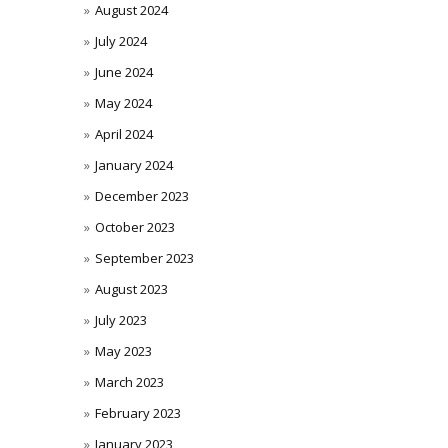
August 2024
July 2024
June 2024
May 2024
April 2024
January 2024
December 2023
October 2023
September 2023
August 2023
July 2023
May 2023
March 2023
February 2023
January 2023