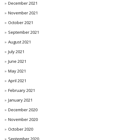
December 2021
November 2021
October 2021
September 2021
August 2021
July 2021
June 2021
May 2021
April 2021
February 2021
January 2021
December 2020
November 2020
October 2020
September 2020