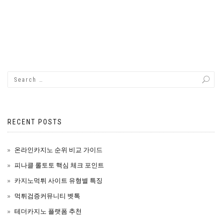
RECENT POSTS
온라인카지노 순위 비교 가이드
피나클 롤토토 핵심 체크 포인트
카지노먹튀 사이트 유형별 특징
먹튀검증커뮤니티 벳톡
테더카지노 플랫폼 추천