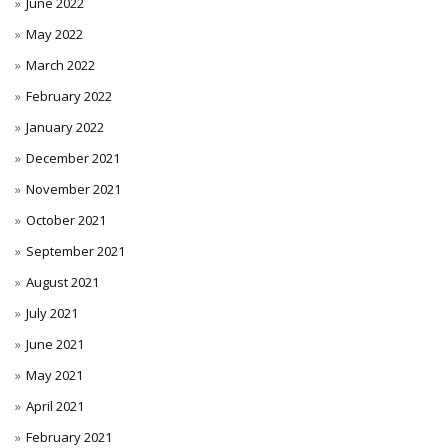
June 2022
May 2022
March 2022
February 2022
January 2022
December 2021
November 2021
October 2021
September 2021
August 2021
July 2021
June 2021
May 2021
April 2021
February 2021