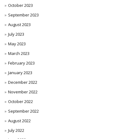
October 2023
September 2023
August 2023
July 2023
May 2023
March 2023
February 2023
January 2023
December 2022
November 2022
October 2022
September 2022
August 2022
July 2022