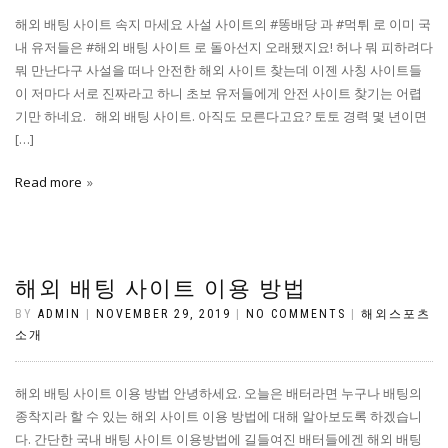
해외 배팅 사이트 속지 마세요 사설 사이트의 #똥배당 과 #먹튀 로 이미 국
내 유저들은 #해외 배팅 사이트 로 돌아선지 오래됐지요! 허나 뭐 피하려다
뭐 만난다구 사설을 떠나 안전한 해외 사이트 찾는데 이젠 사칭 사이트들
이 저마다 서로 진짜라고 하니 초보 유저들에게 안전 사이트 찾기는 어렵
기만 하네요. 해외 배팅 사이트. 아직도 모른다고요? 토토 경력 몇 년이면
[…]
Read more
해외 배팅 사이트 이용 방법
BY
ADMIN
|
NOVEMBER 29, 2019
|
NO COMMENTS
|
해외스포츠
소개
해외 배팅 사이트 이용 방법 안녕하세요. 오늘은 배터라면 누구나 배팅의
종착지라 할 수 있는 해외 사이트 이용 방법에 대해 알아보도록 하겠습니
다. 간단한 국내 배팅 사이트 이용방법에 길들여진 배터들에겐 해외 배팅