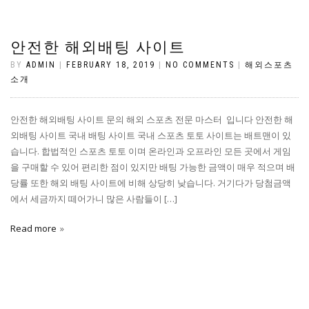
안전한 해외배팅 사이트
BY
ADMIN
|
FEBRUARY 18, 2019
|
NO COMMENTS
|
해외스포츠
소개
안전한 해외배팅 사이트 문의 해외 스포츠 전문 마스터 입니다 안전한 해
외배팅 사이트 국내 배팅 사이트 국내 스포츠 토토 사이트는 배트맨이 있
습니다. 합법적인 스포츠 토토 이며 온라인과 오프라인 모든 곳에서 게임
을 구매할 수 있어 편리한 점이 있지만 배팅 가능한 금액이 매우 적으며 배
당률 또한 해외 배팅 사이트에 비해 상당히 낮습니다. 거기다가 당첨금액
에서 세금까지 떼어가니 많은 사람들이 […]
Read more