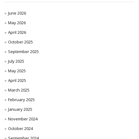
June 2026
May 2026
April 2026
October 2025
September 2025
July 2025
May 2025
April 2025
March 2025
February 2025
January 2025
November 2024
October 2024
September 2024