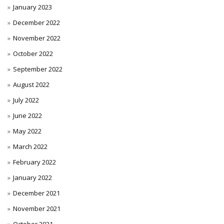
January 2023
December 2022
November 2022
October 2022
September 2022
August 2022
July 2022
June 2022
May 2022
March 2022
February 2022
January 2022
December 2021
November 2021