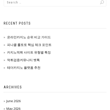
RECENT POSTS
온라인카지노 순위 비교 가이드
피나클 롤토토 핵심 체크 포인트
카지노먹튀 사이트 유형별 특징
먹튀검증커뮤니티 벳톡
테더카지노 플랫폼 추천
ARCHIVES
June 2026
May 2026