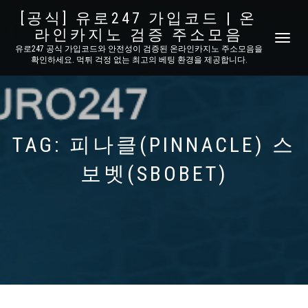
[공식] 유로247 가입코드 | 온
라인카지노 검증 주소모음
TOGGLE
유로247 공식 가입코드와 안전성이 검증된 온라인카지노 주소모음을
NAVIGATI
확인하세요. 먹튀 걱정 없는 최고의 베팅 환경을 제공합니다.
TAG:
피나클(PINNACLE) 스
보벳(SBOBET)