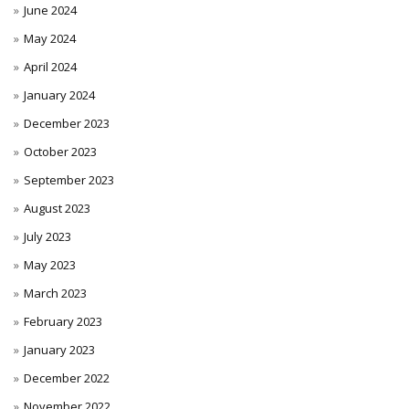
June 2024
May 2024
April 2024
January 2024
December 2023
October 2023
September 2023
August 2023
July 2023
May 2023
March 2023
February 2023
January 2023
December 2022
November 2022