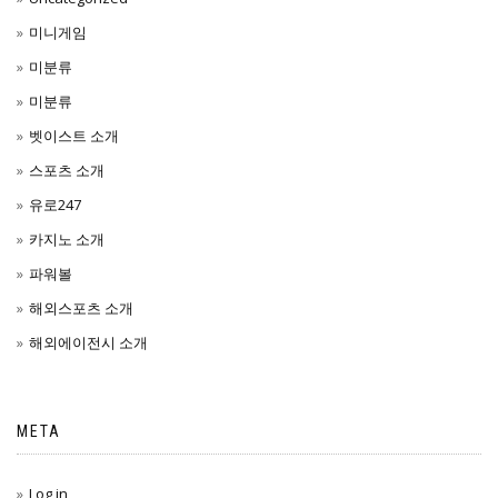
미니게임
미분류
미분류
벳이스트 소개
스포츠 소개
유로247
카지노 소개
파워볼
해외스포츠 소개
해외에이전시 소개
META
Log in