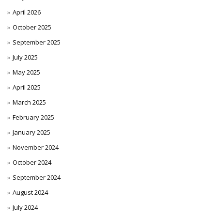
April 2026
October 2025
September 2025
July 2025
May 2025
April 2025
March 2025
February 2025
January 2025
November 2024
October 2024
September 2024
August 2024
July 2024