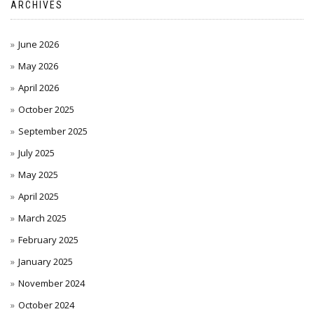
ARCHIVES
June 2026
May 2026
April 2026
October 2025
September 2025
July 2025
May 2025
April 2025
March 2025
February 2025
January 2025
November 2024
October 2024