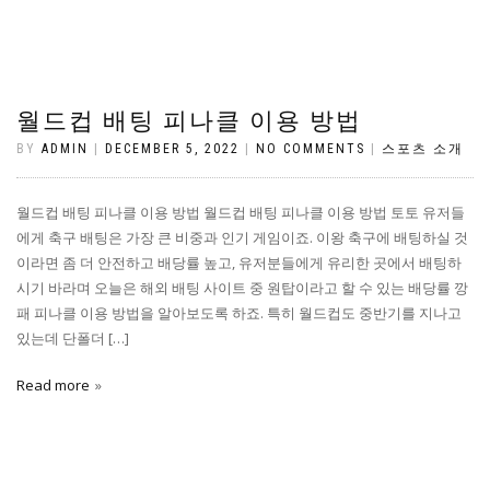
월드컵 배팅 피나클 이용 방법
BY
ADMIN
|
DECEMBER 5, 2022
|
NO COMMENTS
|
스포츠 소개
월드컵 배팅 피나클 이용 방법 월드컵 배팅 피나클 이용 방법 토토 유저들
에게 축구 배팅은 가장 큰 비중과 인기 게임이죠. 이왕 축구에 배팅하실 것
이라면 좀 더 안전하고 배당률 높고, 유저분들에게 유리한 곳에서 배팅하
시기 바라며 오늘은 해외 배팅 사이트 중 원탑이라고 할 수 있는 배당률 깡
패 피나클 이용 방법을 알아보도록 하죠. 특히 월드컵도 중반기를 지나고
있는데 단폴더 […]
Read more