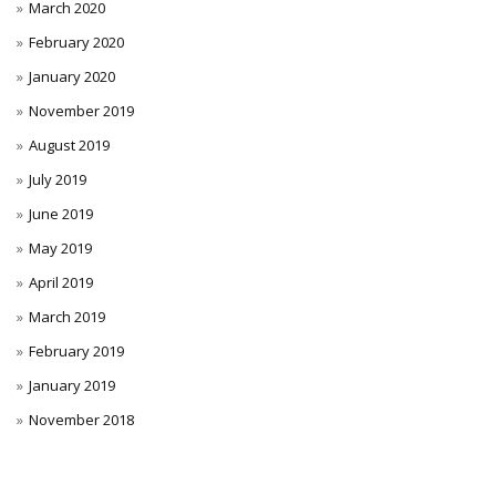
March 2020
February 2020
January 2020
November 2019
August 2019
July 2019
June 2019
May 2019
April 2019
March 2019
February 2019
January 2019
November 2018