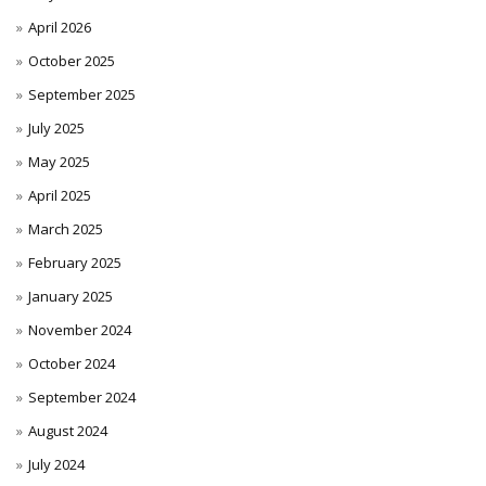
April 2026
October 2025
September 2025
July 2025
May 2025
April 2025
March 2025
February 2025
January 2025
November 2024
October 2024
September 2024
August 2024
July 2024