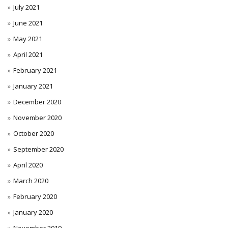
July 2021
June 2021
May 2021
April 2021
February 2021
January 2021
December 2020
November 2020
October 2020
September 2020
April 2020
March 2020
February 2020
January 2020