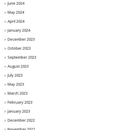
June 2024
May 2024
April 2024
January 2024
December 2023
October 2023
September 2023
August 2023
July 2023
May 2023
March 2023
February 2023
January 2023
December 2022
November 2022