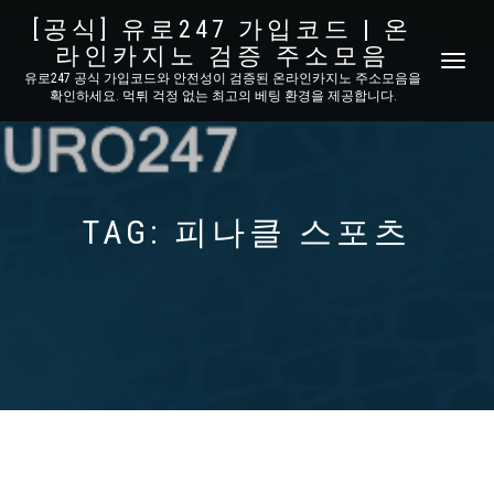
[공식] 유로247 가입코드 | 온
라인카지노 검증 주소모음
TOGGLE
유로247 공식 가입코드와 안전성이 검증된 온라인카지노 주소모음을
NAVIGATI
확인하세요. 먹튀 걱정 없는 최고의 베팅 환경을 제공합니다.
TAG:
피나클 스포츠