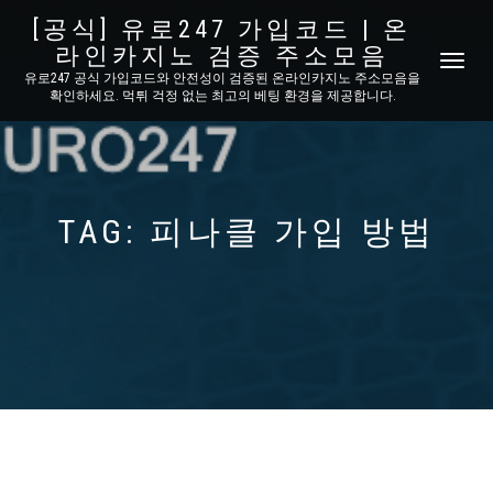
[공식] 유로247 가입코드 | 온
라인카지노 검증 주소모음
TOGGLE
유로247 공식 가입코드와 안전성이 검증된 온라인카지노 주소모음을
NAVIGATI
확인하세요. 먹튀 걱정 없는 최고의 베팅 환경을 제공합니다.
TAG:
피나클 가입 방법