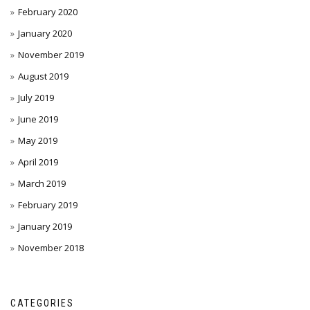
February 2020
January 2020
November 2019
August 2019
July 2019
June 2019
May 2019
April 2019
March 2019
February 2019
January 2019
November 2018
CATEGORIES