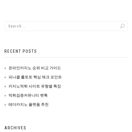
RECENT POSTS
온라인카지노 순위 비교 가이드
피나클 롤토토 핵심 체크 포인트
카지노먹튀 사이트 유형별 특징
먹튀검증커뮤니티 벳톡
테더카지노 플랫폼 추천
ARCHIVES