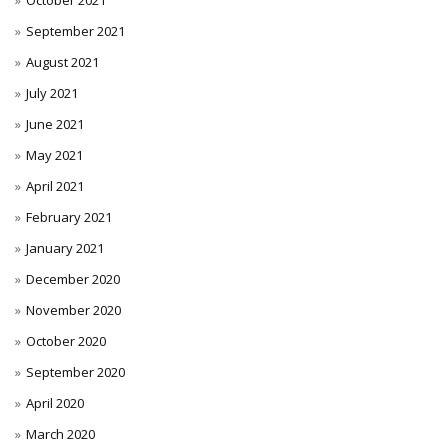
October 2021
September 2021
August 2021
July 2021
June 2021
May 2021
April 2021
February 2021
January 2021
December 2020
November 2020
October 2020
September 2020
April 2020
March 2020