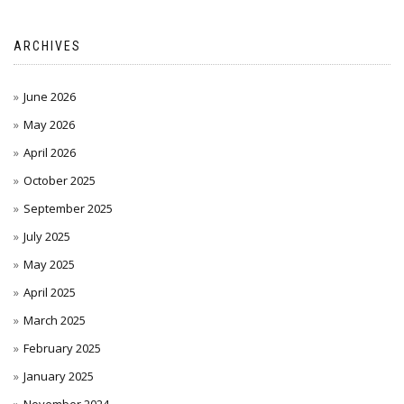
ARCHIVES
June 2026
May 2026
April 2026
October 2025
September 2025
July 2025
May 2025
April 2025
March 2025
February 2025
January 2025