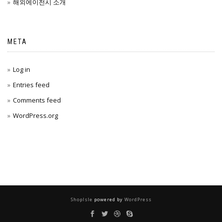
해외에이전시 소개
META
Log in
Entries feed
Comments feed
WordPress.org
ShopIsle
powered by
WordPress