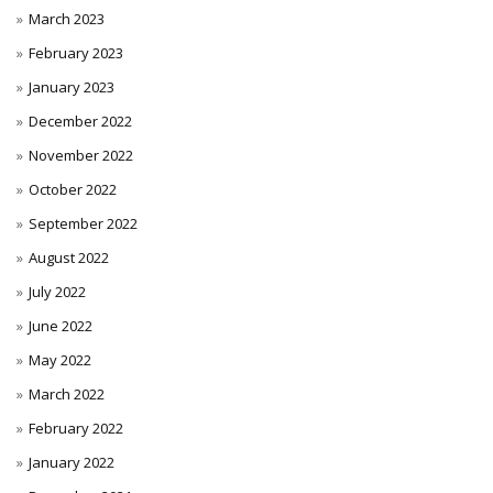
March 2023
February 2023
January 2023
December 2022
November 2022
October 2022
September 2022
August 2022
July 2022
June 2022
May 2022
March 2022
February 2022
January 2022