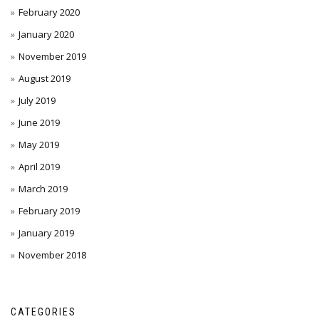
February 2020
January 2020
November 2019
August 2019
July 2019
June 2019
May 2019
April 2019
March 2019
February 2019
January 2019
November 2018
CATEGORIES