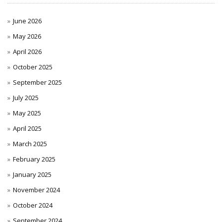
June 2026
May 2026
April 2026
October 2025
September 2025
July 2025
May 2025
April 2025
March 2025
February 2025
January 2025
November 2024
October 2024
September 2024