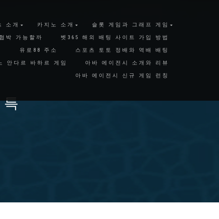
츠 소개
카지노 소개
슬롯 게임과 그래프 게임
 협박 가능할까
벳365 해외 배팅 사이트 가입 방법
개
유로88 주소
스포츠 토토 정배와 역배 배팅
노 안다르 바하르 게임
아바 에이전시 소개와 리뷰
아바 에이전시 신규 게임 런칭
 특