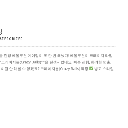
칭
ATEGORIZED
 런칭 에볼루션 게이밍이 또 한 번 해냈다! 에볼루션이 크레이지 타임
이지볼(Crazy Balls)**을 탄생시켰네요. 빠른 진행, 화려한 연출,
안 해볼 수 없겠죠? 크레이지볼(Crazy Balls) 특징
빙고 스타일