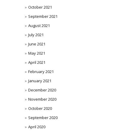
October 2021
September 2021
August 2021
July 2021
June 2021
May 2021
April 2021
February 2021
January 2021
December 2020
November 2020
October 2020
September 2020
April 2020