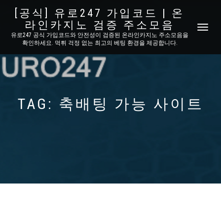
[공식] 유로247 가입코드 | 온
라인카지노 검증 주소모음
TOGGLE
유로247 공식 가입코드와 안전성이 검증된 온라인카지노 주소모음을
NAVIGATI
확인하세요. 먹튀 걱정 없는 최고의 베팅 환경을 제공합니다.
TAG:
축배팅 가능 사이트