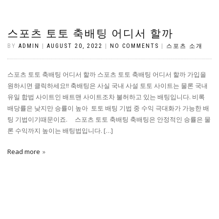
스포츠 토토 축배팅 어디서 할까
BY
ADMIN
|
AUGUST 20, 2022
|
NO COMMENTS
|
스포츠 소개
스포츠 토토 축배팅 어디서 할까 스포츠 토토 축배팅 어디서 할까 가입을
원하시면 클릭하세요!! 축배팅은 사실 국내 사설 토토 사이트는 물론 국내
유일 합법 사이트인 배트맨 사이트조차 불허하고 있는 배팅입니다. 비록
배당률은 낮지만 승률이 높아 토토 배팅 기법 중 수익 극대화가 가능한 배
팅 기법이기때문이죠. 스포츠 토토 축배팅 축배팅은 안정적인 승률은 물
론 수익까지 높이는 배팅법입니다. […]
Read more