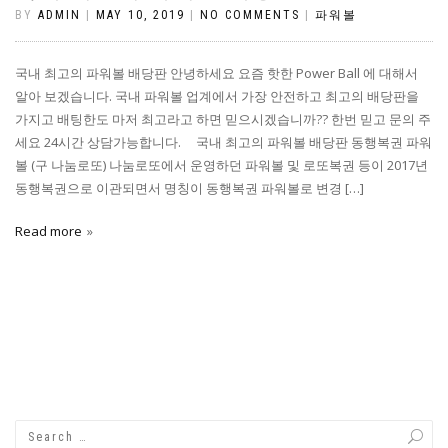
BY
ADMIN
|
MAY 10, 2019
|
NO COMMENTS
|
파워볼
국내 최고의 파워볼 배당판 안녕하세요 요즘 핫한 Power Ball 에 대해서
알아 보겠습니다. 국내 파워볼 업계에서 가장 안전하고 최고의 배당판을
가지고 배팅한도 마저 최고라고 하면 믿으시겠습니까?? 한번 믿고 문의 주
세요 24시간 상담가능합니다. 국내 최고의 파워볼 배당판 동행복권 파워
볼 (구 나눔로또) 나눔로또에서 운영하던 파워볼 및 로또복권 등이 2017년
동행복권으로 이관되면서 명칭이 동행복권 파워볼로 변경 […]
Read more