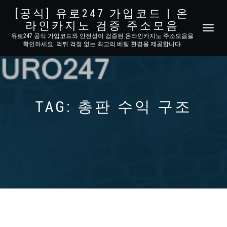
[공식] 유로247 가입코드 | 온
라인카지노 검증 주소모음
TOGGLE
유로247 공식 가입코드와 안전성이 검증된 온라인카지노 주소모음을
NAVIGATI
확인하세요. 먹튀 걱정 없는 최고의 베팅 환경을 제공합니다.
TAG:
총판 수익 구조