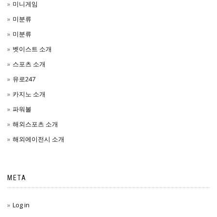
미니게임
미분류
미분류
벳이스트 소개
스포츠 소개
유로247
카지노 소개
파워볼
해외스포츠 소개
해외에이전시 소개
META
Log in