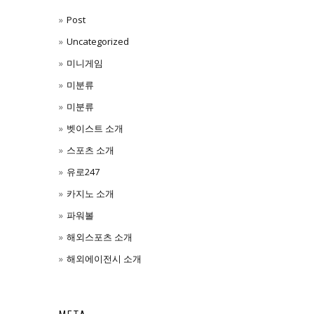
Post
Uncategorized
미니게임
미분류
미분류
벳이스트 소개
스포츠 소개
유로247
카지노 소개
파워볼
해외스포츠 소개
해외에이전시 소개