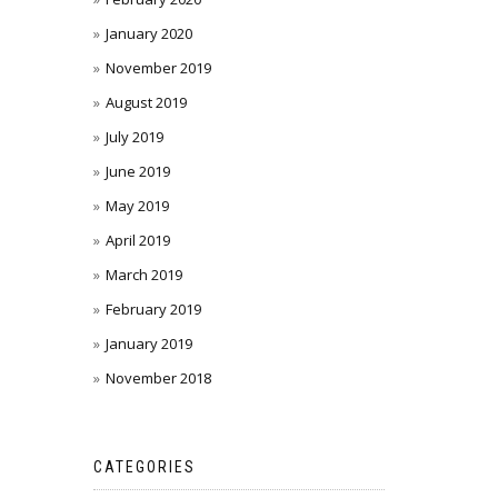
January 2020
November 2019
August 2019
July 2019
June 2019
May 2019
April 2019
March 2019
February 2019
January 2019
November 2018
CATEGORIES