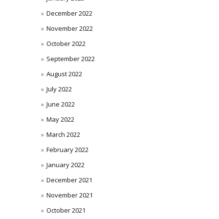
December 2022
November 2022
October 2022
September 2022
August 2022
July 2022
June 2022
May 2022
March 2022
February 2022
January 2022
December 2021
November 2021
October 2021