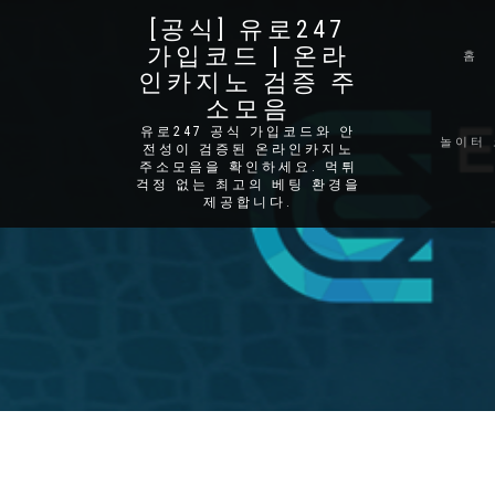
[공식] 유로247
가입코드 | 온라
홈
인카지노 검증 주
소모음
유로247 공식 가입코드와 안
놀이터
전성이 검증된 온라인카지노
주소모음을 확인하세요. 먹튀
걱정 없는 최고의 베팅 환경을
제공합니다.