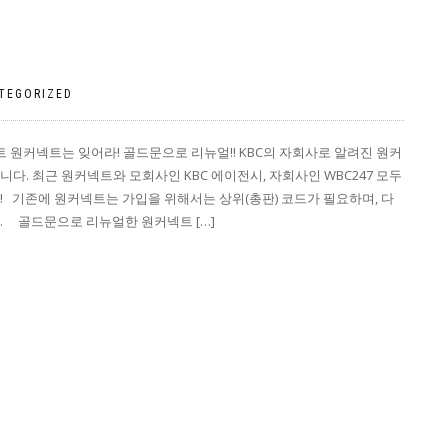
TEGORIZED
원커넥트는 잊어라! 골드문으로 리뉴얼!! KBC의 자회사로 알려진 원커
. 최근 원커넥트와 모회사인 KBC 에이전시, 자회사인 WBC247 모두
! 기존에 원커넥트는 가입을 위해서는 상위(총판) 코드가 필요하며, 다
. 골드문으로 리뉴얼한 원커넥트 […]