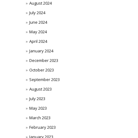
August 2024
July 2024
June 2024
May 2024
April 2024
January 2024
December 2023
October 2023
September 2023
August 2023
July 2023
May 2023
March 2023
February 2023
January 2023