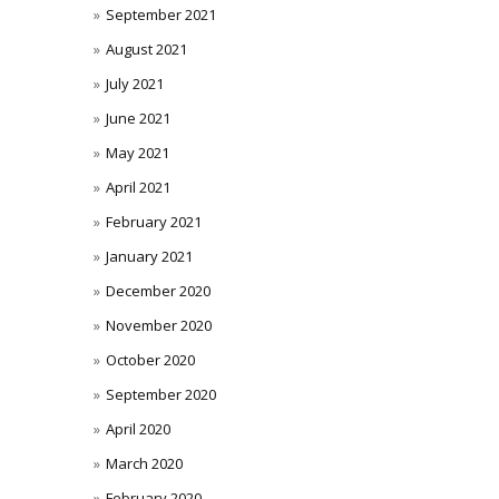
September 2021
August 2021
July 2021
June 2021
May 2021
April 2021
February 2021
January 2021
December 2020
November 2020
October 2020
September 2020
April 2020
March 2020
February 2020