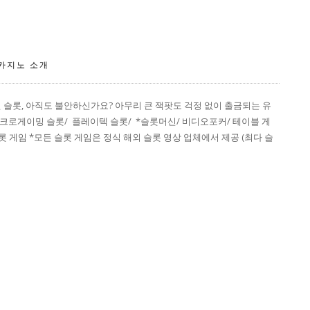
카지노 소개
 슬롯, 아직도 불안하신가요? 아무리 큰 잭팟도 걱정 없이 출금되는 유
이크로게이밍 슬롯/ 플레이텍 슬롯/ *슬롯머신/ 비디오포커/ 테이블 게
 게임 *모든 슬롯 게임은 정식 해외 슬롯 영상 업체에서 제공 (최다 슬