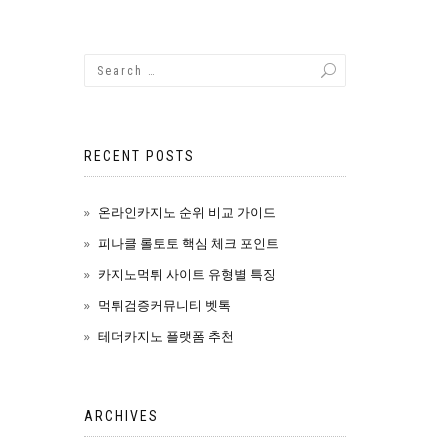
RECENT POSTS
온라인카지노 순위 비교 가이드
피나클 롤토토 핵심 체크 포인트
카지노먹튀 사이트 유형별 특징
먹튀검증커뮤니티 벳톡
테더카지노 플랫폼 추천
ARCHIVES