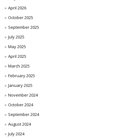
April 2026
October 2025
September 2025
July 2025
May 2025
April 2025
March 2025
February 2025
January 2025
November 2024
October 2024
September 2024
August 2024
July 2024