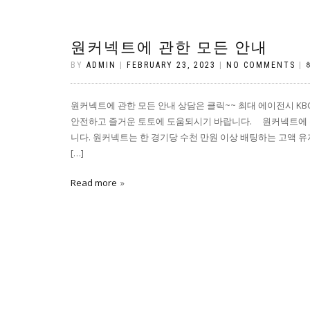
원커넥트에 관한 모든 안내
BY
ADMIN
|
FEBRUARY 23, 2023
|
NO COMMENTS
|
원커넥트에 관한 모든 안내 상담은 클릭~~ 최대 에이전시 K
안전하고 즐거운 토토에 도움되시기 바랍니다. 원커넥트에 관
니다. 원커넥트는 한 경기당 수천 만원 이상 배팅하는 고액 
[…]
Read more