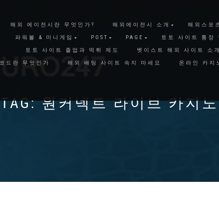
해외 에이전시란 무엇인가?
해외에이전시 소개
해외스포
파워볼 & 미니게임
POST
PAGE
토토 사이트 통장
토토 사이트 졸업과 먹튀 제도
벳이스트 해외 사이트 소
 코드란 무엇인가
해외 배팅 사이트 속지 마세요
온라인 카지
TAG:
원커넥트 라이브 카지노