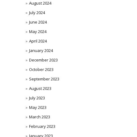
August 2024
July 2024
June 2024
May 2024
April 2024
January 2024
December 2023
October 2023
September 2023
August 2023
July 2023
May 2023
March 2023
February 2023
January 2023