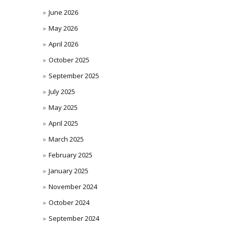
June 2026
May 2026
April 2026
October 2025
September 2025
July 2025
May 2025
April 2025
March 2025
February 2025
January 2025
November 2024
October 2024
September 2024