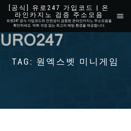
[공식] 유로247 가입코드 | 온
라인카지노 검증 주소모음
TOGGLE
유로247 공식 가입코드와 안전성이 검증된 온라인카지노 주소모음을
NAVIGATI
확인하세요. 먹튀 걱정 없는 최고의 베팅 환경을 제공합니다.
TAG:
원엑스벳 미니게임