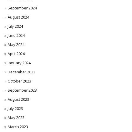
September 2024
August 2024
July 2024
June 2024
May 2024
April 2024
January 2024
December 2023
October 2023
September 2023
August 2023
July 2023
May 2023
March 2023