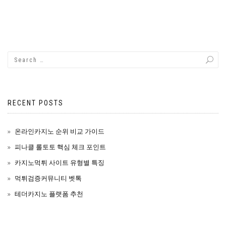
RECENT POSTS
온라인카지노 순위 비교 가이드
피나클 롤토토 핵심 체크 포인트
카지노먹튀 사이트 유형별 특징
먹튀검증커뮤니티 벳톡
테더카지노 플랫폼 추천