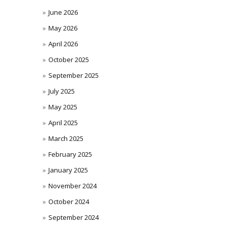
June 2026
May 2026
April 2026
October 2025
September 2025
July 2025
May 2025
April 2025
March 2025
February 2025
January 2025
November 2024
October 2024
September 2024