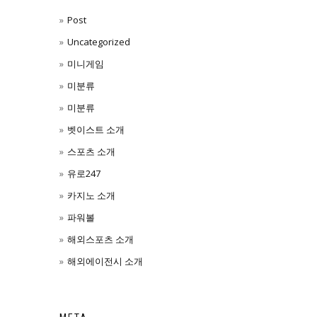
Post
Uncategorized
미니게임
미분류
미분류
벳이스트 소개
스포츠 소개
유로247
카지노 소개
파워볼
해외스포츠 소개
해외에이전시 소개