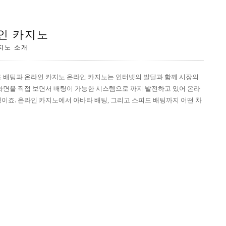
인 카지노
지노 소개
드 배팅과 온라인 카지노 온라인 카지노는 인터넷의 발달과 함께 시장의
화면을 직접 보면서 배팅이 가능한 시스템으로 까지 발전하고 있어 온라
이죠. 온라인 카지노에서 아바타 배팅, 그리고 스피드 배팅까지 어떤 차