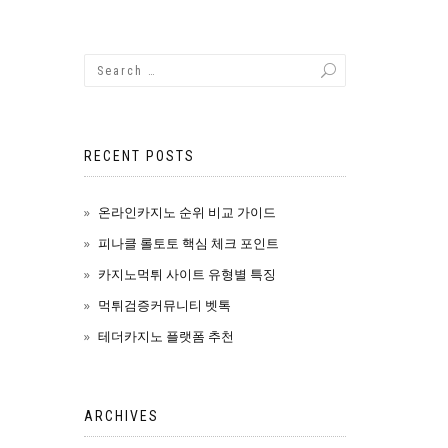
RECENT POSTS
온라인카지노 순위 비교 가이드
피나클 롤토토 핵심 체크 포인트
카지노먹튀 사이트 유형별 특징
먹튀검증커뮤니티 벳톡
테더카지노 플랫폼 추천
ARCHIVES