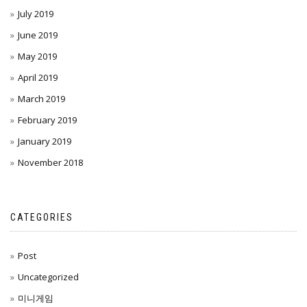
July 2019
June 2019
May 2019
April 2019
March 2019
February 2019
January 2019
November 2018
CATEGORIES
Post
Uncategorized
미니게임