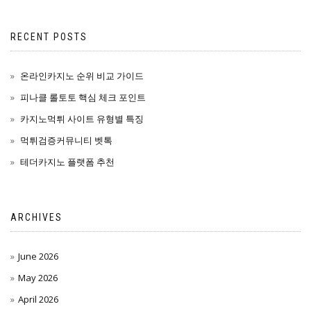
RECENT POSTS
온라인카지노 순위 비교 가이드
피나클 롤토토 핵심 체크 포인트
카지노먹튀 사이트 유형별 특징
먹튀검증커뮤니티 벳톡
테더카지노 플랫폼 추천
ARCHIVES
June 2026
May 2026
April 2026