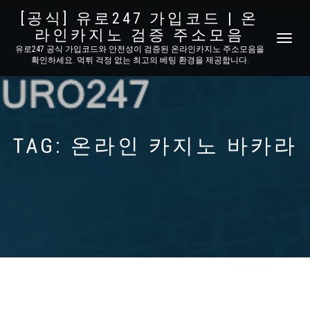
[공식] 유로247 가입코드 | 온
라인카지노 검증 주소모음
TOGGLE
유로247 공식 가입코드와 안전성이 검증된 온라인카지노 주소모음을
NAVIGATI
확인하세요. 먹튀 걱정 없는 최고의 베팅 환경을 제공합니다.
TAG:
온라인 카지노 바카라