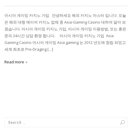
아시아 게이밍 카지노 가입 안녕하세요 해외 카지노 마스터 입니다. 오늘
은 해외 대형 메이저 카지노 업체 중 Asia-Gaming Casino 대하여 알아 보
겠습니다. 아시아 게이밍 카지노 가입, 아시아 게이밍 이용방법, 또는 총판
문의 24시간 상담 환영 합니다. 아시아 게이밍 카지노 가입 Asia
Gaming Casino 아시아 게이밍 Asia gaming 는 2012 년도에 창립 되었고
세계 최초로 Pre-Draging […]
Read more