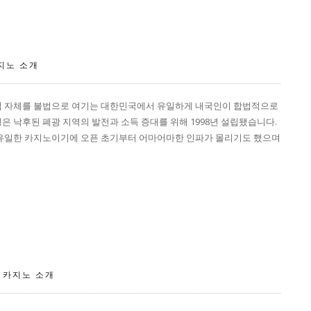
지노 소개
사업 자체를 불법으로 여기는 대한민국에서 유일하게 내국인이 합법적으로
은 낙후된 폐광 지역의 발전과 소득 증대를 위해 1998년 설립됐습니다.
 유일한 카지노이기에 오픈 초기부터 어마어마한 인파가 몰리기도 했으며
|
카지노 소개