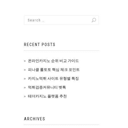
RECENT POSTS
온라인카지노 순위 비교 가이드
피나클 롤토토 핵심 체크 포인트
카지노먹튀 사이트 유형별 특징
먹튀검증커뮤니티 벳톡
테더카지노 플랫폼 추천
ARCHIVES