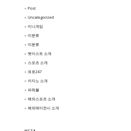
Post
Uncategorized
미니게임
미분류
미분류
벳이스트 소개
스포츠 소개
유로247
카지노 소개
파워볼
해외스포츠 소개
해외에이전시 소개