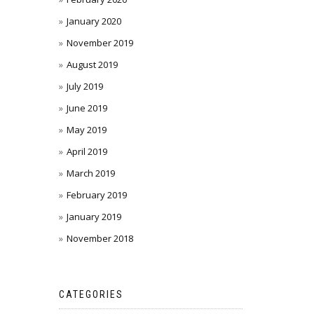
January 2020
November 2019
August 2019
July 2019
June 2019
May 2019
April 2019
March 2019
February 2019
January 2019
November 2018
CATEGORIES