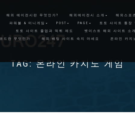
해외 에이전시란 무엇인가?
해외에이전시 소개
해외스포
파워볼 & 미니게임
POST
PAGE
토토 사이트 통장
토토 사이트 졸업과 먹튀 제도
벳이스트 해외 사이트 소
 코드란 무엇인가
해외 배팅 사이트 속지 마세요
온라인 카지
TAG:
온라인 카지노 게임