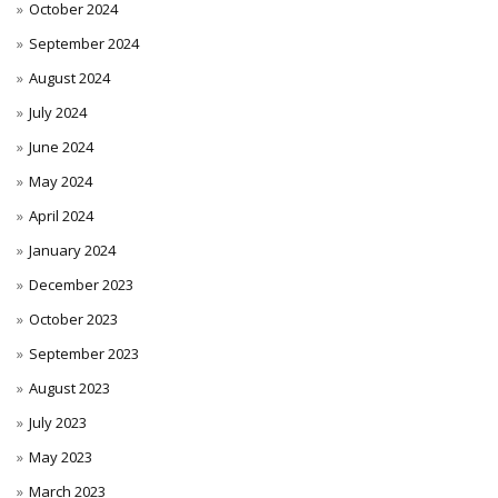
October 2024
September 2024
August 2024
July 2024
June 2024
May 2024
April 2024
January 2024
December 2023
October 2023
September 2023
August 2023
July 2023
May 2023
March 2023