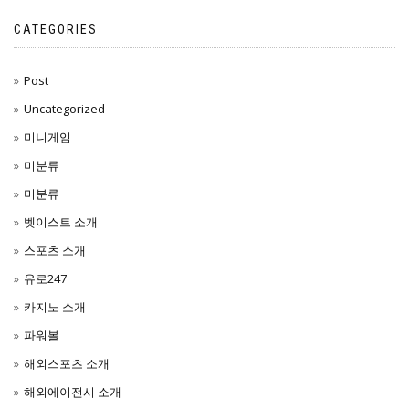
CATEGORIES
Post
Uncategorized
미니게임
미분류
미분류
벳이스트 소개
스포츠 소개
유로247
카지노 소개
파워볼
해외스포츠 소개
해외에이전시 소개