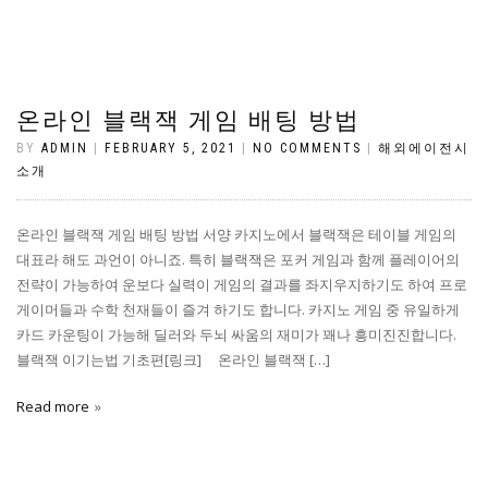
온라인 블랙잭 게임 배팅 방법
BY
ADMIN
|
FEBRUARY 5, 2021
|
NO COMMENTS
|
해외에이전시
소개
온라인 블랙잭 게임 배팅 방법 서양 카지노에서 블랙잭은 테이블 게임의
대표라 해도 과언이 아니죠. 특히 블랙잭은 포커 게임과 함께 플레이어의
전략이 가능하여 운보다 실력이 게임의 결과를 좌지우지하기도 하여 프로
게이머들과 수학 천재들이 즐겨 하기도 합니다. 카지노 게임 중 유일하게
카드 카운팅이 가능해 딜러와 두뇌 싸움의 재미가 꽤나 흥미진진합니다.
블랙잭 이기는법 기초편[링크] 온라인 블랙잭 […]
Read more