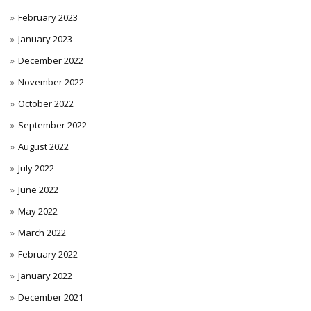
February 2023
January 2023
December 2022
November 2022
October 2022
September 2022
August 2022
July 2022
June 2022
May 2022
March 2022
February 2022
January 2022
December 2021