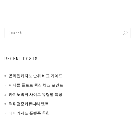
RECENT POSTS
온라인카지노 순위 비교 가이드
피나클 롤토토 핵심 체크 포인트
카지노먹튀 사이트 유형별 특징
먹튀검증커뮤니티 벳톡
테더카지노 플랫폼 추천