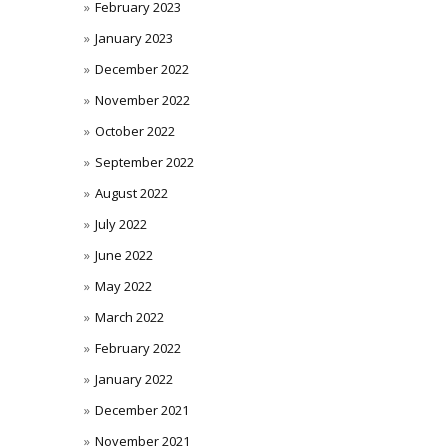
February 2023
January 2023
December 2022
November 2022
October 2022
September 2022
August 2022
July 2022
June 2022
May 2022
March 2022
February 2022
January 2022
December 2021
November 2021