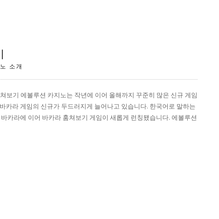
기
노 소개
쳐보기 에볼루션 카지노는 작년에 이어 올해까지 꾸준히 많은 신규 게임
는 바카라 게임의 신규가 두드러지게 늘어나고 있습니다. 한국어로 말하는
골든 바카라에 이어 바카라 훔쳐보기 게임이 새롭게 런칭됐습니다. 에볼루션