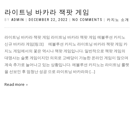
라이트닝 바카라 잭팟 게임
BY
ADMIN
|
DECEMBER 22, 2022
|
NO COMMENTS
|
카지노 소개
라이트닝 바카라 잭팟 게임 라이트닝 바카라 잭팟 게임 에볼루션 카지노
신규 바카라 게임[링크] 에볼루션 카지노 라이트닝 바카라 잭팟 게임 카
지노 게임에서의 꽃은 역시나 잭팟 게임입니다. 일반적으로 잭팟 게임의
대명사는 슬롯 게임이지만 의외로 고배당이 가능한 온라인 게임이 많으며
계속 추가로 늘어나고 있는 상황입니다. 에볼루션 카지노는 라이트닝 룰렛
을 선보인 후 엄청난 성공 으로 라이트닝 바카라와 […]
Read more