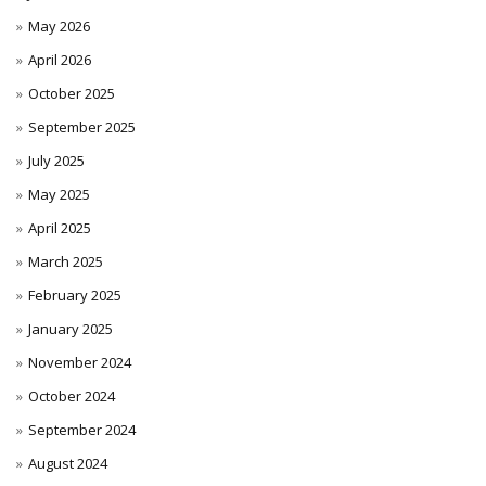
May 2026
April 2026
October 2025
September 2025
July 2025
May 2025
April 2025
March 2025
February 2025
January 2025
November 2024
October 2024
September 2024
August 2024