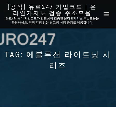
[공식] 유로247 가입코드 | 온
라인카지노 검증 주소모음
TOGGLE
유로247 공식 가입코드와 안전성이 검증된 온라인카지노 주소모음을
NAVIGATI
확인하세요. 먹튀 걱정 없는 최고의 베팅 환경을 제공합니다.
TAG:
에볼루션 라이트닝 시
리즈