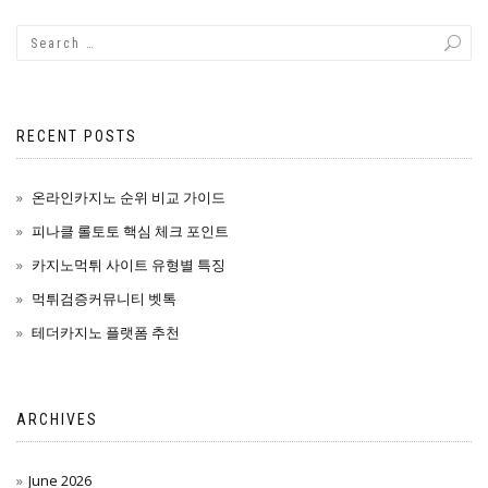
RECENT POSTS
온라인카지노 순위 비교 가이드
피나클 롤토토 핵심 체크 포인트
카지노먹튀 사이트 유형별 특징
먹튀검증커뮤니티 벳톡
테더카지노 플랫폼 추천
ARCHIVES
June 2026