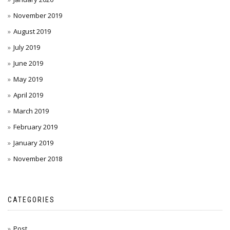
November 2019
August 2019
July 2019
June 2019
May 2019
April 2019
March 2019
February 2019
January 2019
November 2018
CATEGORIES
Post