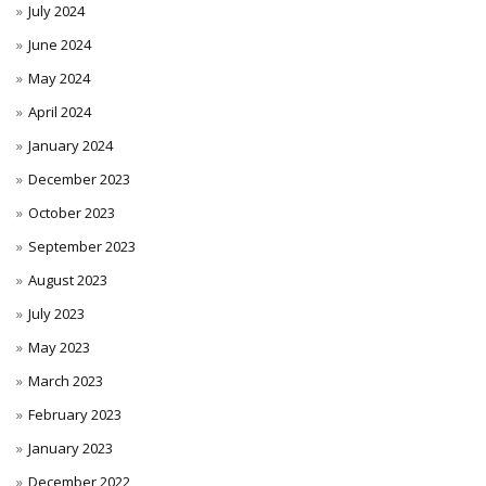
July 2024
June 2024
May 2024
April 2024
January 2024
December 2023
October 2023
September 2023
August 2023
July 2023
May 2023
March 2023
February 2023
January 2023
December 2022