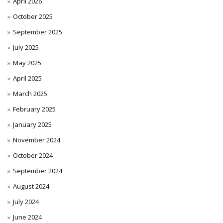
April 2026
October 2025
September 2025
July 2025
May 2025
April 2025
March 2025
February 2025
January 2025
November 2024
October 2024
September 2024
August 2024
July 2024
June 2024