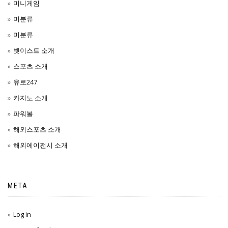
미니게임
미분류
미분류
벳이스트 소개
스포츠 소개
유로247
카지노 소개
파워볼
해외스포츠 소개
해외에이전시 소개
META
Log in