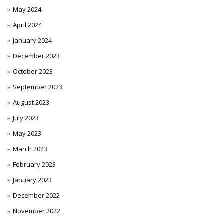
May 2024
April 2024
January 2024
December 2023
October 2023
September 2023
August 2023
July 2023
May 2023
March 2023
February 2023
January 2023
December 2022
November 2022