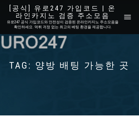
[공식] 유로247 가입코드 | 온
라인카지노 검증 주소모음
TOGGLE
유로247 공식 가입코드와 안전성이 검증된 온라인카지노 주소모음을
NAVIGATI
확인하세요. 먹튀 걱정 없는 최고의 베팅 환경을 제공합니다.
TAG:
양방 배팅 가능한 곳