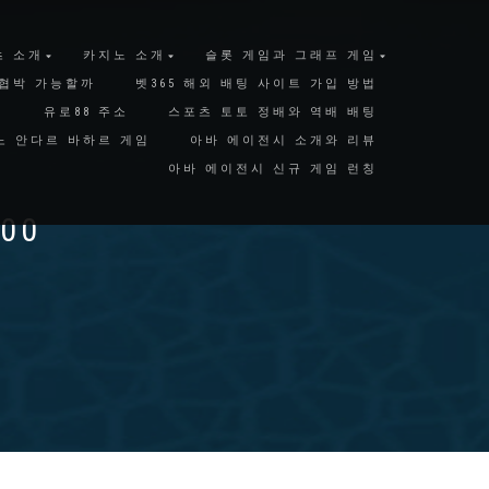
츠 소개
카지노 소개
슬롯 게임과 그래프 게임
 협박 가능할까
벳365 해외 배팅 사이트 가입 방법
개
유로88 주소
스포츠 토토 정배와 역배 배팅
노 안다르 바하르 게임
아바 에이전시 소개와 리뷰
아바 에이전시 신규 게임 런칭
00