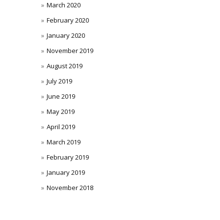
March 2020
February 2020
January 2020
November 2019
August 2019
July 2019
June 2019
May 2019
April 2019
March 2019
February 2019
January 2019
November 2018