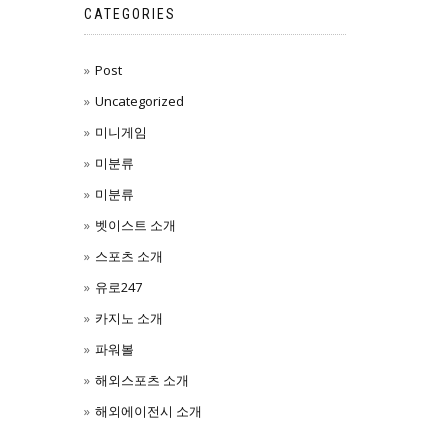
CATEGORIES
Post
Uncategorized
미니게임
미분류
미분류
벳이스트 소개
스포츠 소개
유로247
카지노 소개
파워볼
해외스포츠 소개
해외에이전시 소개