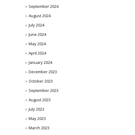
September 2024
August 2024
July 2024
June 2024
May 2024
April 2024
January 2024
December 2023
October 2023
September 2023
August 2023
July 2023
May 2023
March 2023