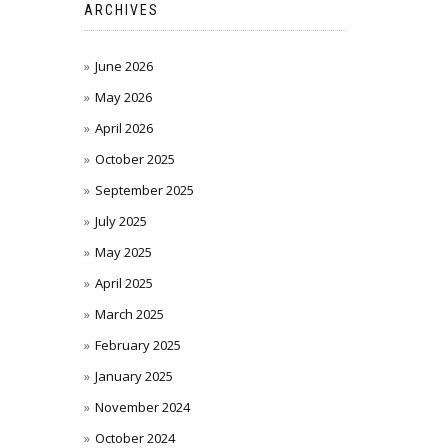
ARCHIVES
June 2026
May 2026
April 2026
October 2025
September 2025
July 2025
May 2025
April 2025
March 2025
February 2025
January 2025
November 2024
October 2024