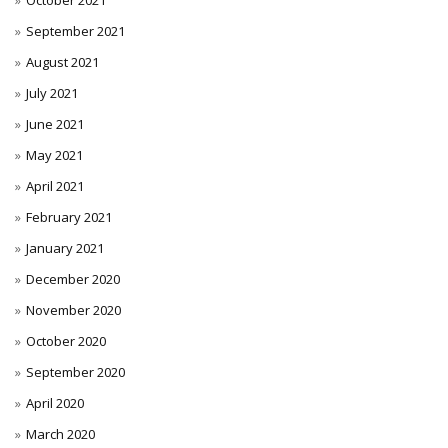
October 2021
September 2021
August 2021
July 2021
June 2021
May 2021
April 2021
February 2021
January 2021
December 2020
November 2020
October 2020
September 2020
April 2020
March 2020