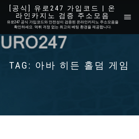
[공식] 유로247 가입코드 | 온
라인카지노 검증 주소모음
TOGGLE
유로247 공식 가입코드와 안전성이 검증된 온라인카지노 주소모음을
NAVIGATI
확인하세요. 먹튀 걱정 없는 최고의 베팅 환경을 제공합니다.
TAG:
아바 히든 홀덤 게임