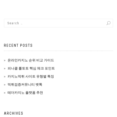
RECENT POSTS
온라인카지노 순위 비교 가이드
피나클 롤토토 핵심 체크 포인트
카지노먹튀 사이트 유형별 특징
먹튀검증커뮤니티 벳톡
테더카지노 플랫폼 추천
ARCHIVES