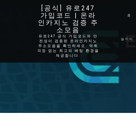
[공식] 유로247
가입코드 | 온라
홈
인카지노 검증 주
소모음
유로247 공식 가입코드와 안
놀이터
전성이 검증된 온라인카지노
주소모음을 확인하세요. 먹튀
걱정 없는 최고의 베팅 환경을
제공합니다.