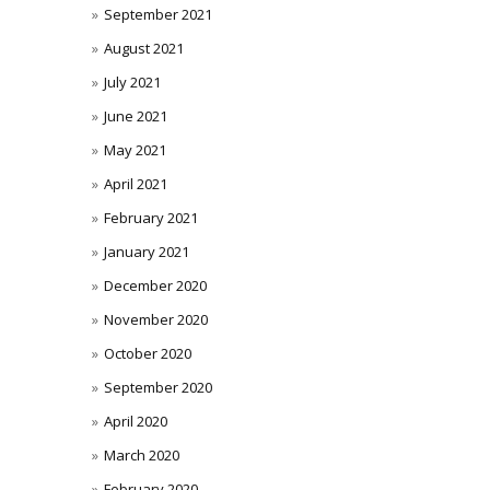
September 2021
August 2021
July 2021
June 2021
May 2021
April 2021
February 2021
January 2021
December 2020
November 2020
October 2020
September 2020
April 2020
March 2020
February 2020