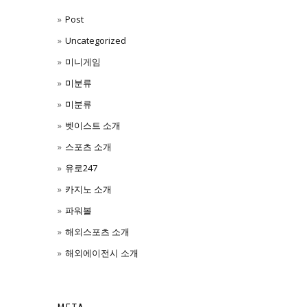
Post
Uncategorized
미니게임
미분류
미분류
벳이스트 소개
스포츠 소개
유로247
카지노 소개
파워볼
해외스포츠 소개
해외에이전시 소개