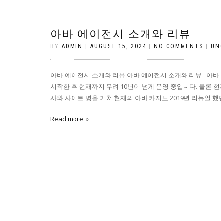
아바 에이전시 소개와 리뷰
BY
ADMIN
|
AUGUST 15, 2024
|
NO COMMENTS
|
UN
아바 에이전시 소개와 리뷰 아바 에이전시 소개와 리뷰 아바 에이
시작한 후 현재까지 무려 10년이 넘게 운영 중입니다. 물론 현
사와 사이트 명을 거쳐 현재의 아바 카지노 2019년 리뉴얼 했던
Read more