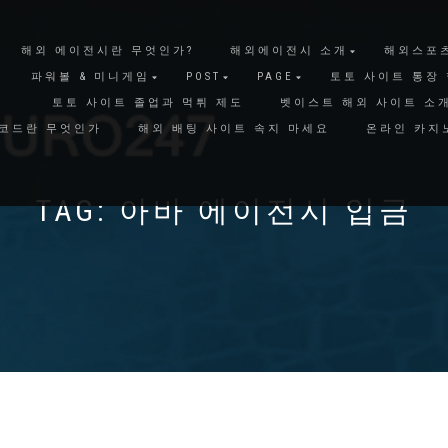
해외 에이전시란 무엇인가?
해외에이전시 소개
해외스포
파워볼 & 미니게임
POST
PAGE
토토 사이트 통장
토토 사이트 졸업과 먹튀 제도
벳이스트 해외 사이트 소
 코드란 무엇인가
해외 배팅 사이트 속지 마세요
온라인 카지
TAG:
아바 에이전시 입금