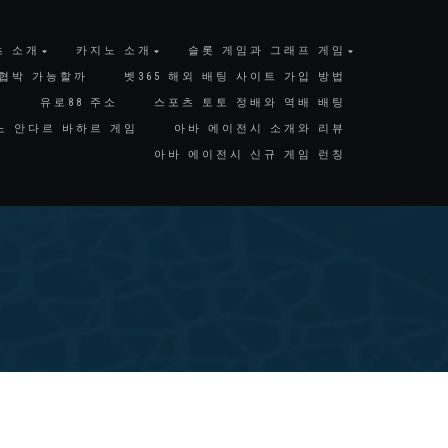
츠 소개
카지노 소개
슬롯 게임과 그래프 게임
 협박 가능할까
벳365 해외 배팅 사이트 가입 방법
개
유로88 주소
스포츠 토토 정배와 역배 배팅
노 안다르 바하르 게임
아바 에이전시 소개와 리뷰
아바 에이전시 신규 게임 런칭