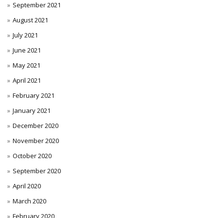
September 2021
August 2021
July 2021
June 2021
May 2021
April 2021
February 2021
January 2021
December 2020
November 2020
October 2020
September 2020
April 2020
March 2020
February 2020