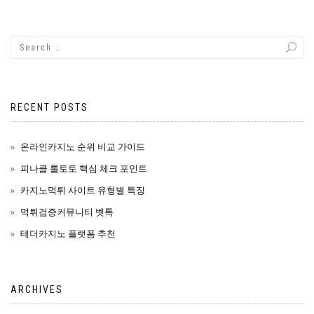
RECENT POSTS
온라인카지노 순위 비교 가이드
피나클 롤토토 핵심 체크 포인트
카지노먹튀 사이트 유형별 특징
먹튀검증커뮤니티 벳톡
테더카지노 플랫폼 추천
ARCHIVES