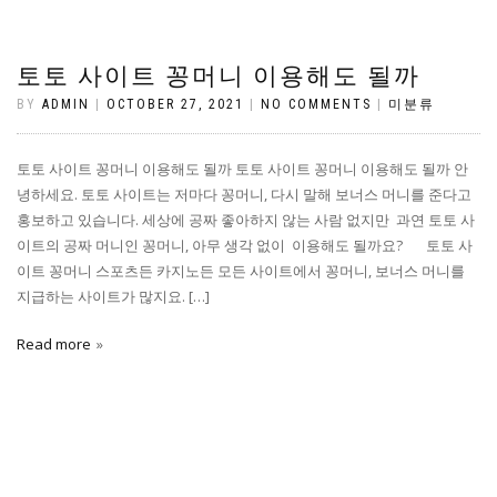
토토 사이트 꽁머니 이용해도 될까
BY
ADMIN
|
OCTOBER 27, 2021
|
NO COMMENTS
|
미분류
토토 사이트 꽁머니 이용해도 될까 토토 사이트 꽁머니 이용해도 될까 안
녕하세요. 토토 사이트는 저마다 꽁머니, 다시 말해 보너스 머니를 준다고
홍보하고 있습니다. 세상에 공짜 좋아하지 않는 사람 없지만 과연 토토 사
이트의 공짜 머니인 꽁머니, 아무 생각 없이 이용해도 될까요? 토토 사
이트 꽁머니 스포츠든 카지노든 모든 사이트에서 꽁머니, 보너스 머니를
지급하는 사이트가 많지요. […]
Read more