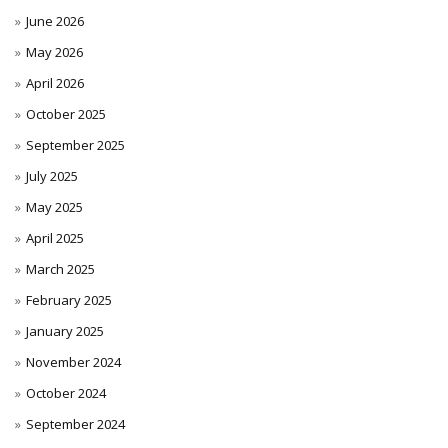
June 2026
May 2026
April 2026
October 2025
September 2025
July 2025
May 2025
April 2025
March 2025
February 2025
January 2025
November 2024
October 2024
September 2024