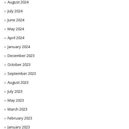
August 2024
July 2024
June 2024
May 2024
April 2024
January 2024
December 2023
October 2023
September 2023
August 2023
July 2023
May 2023
March 2023
February 2023
January 2023