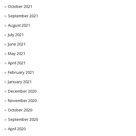
October 2021
September 2021
August 2021
July 2021
June 2021
May 2021
April 2021
February 2021
January 2021
December 2020
November 2020
October 2020
September 2020
April 2020