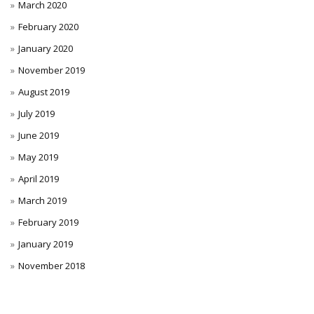
March 2020
February 2020
January 2020
November 2019
August 2019
July 2019
June 2019
May 2019
April 2019
March 2019
February 2019
January 2019
November 2018