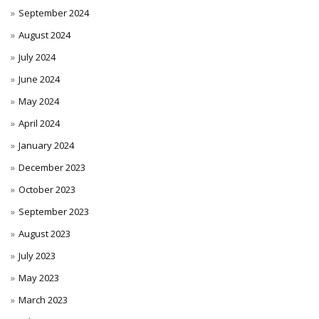
September 2024
August 2024
July 2024
June 2024
May 2024
April 2024
January 2024
December 2023
October 2023
September 2023
August 2023
July 2023
May 2023
March 2023