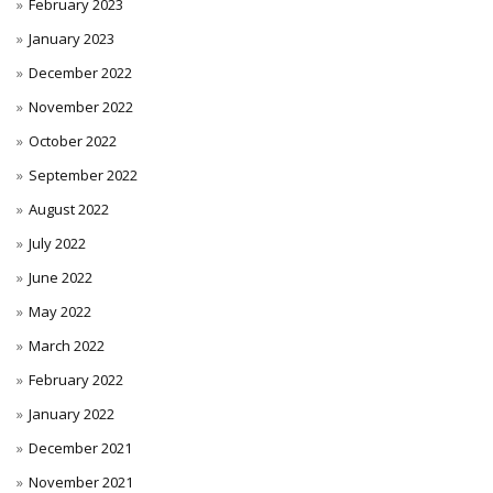
February 2023
January 2023
December 2022
November 2022
October 2022
September 2022
August 2022
July 2022
June 2022
May 2022
March 2022
February 2022
January 2022
December 2021
November 2021