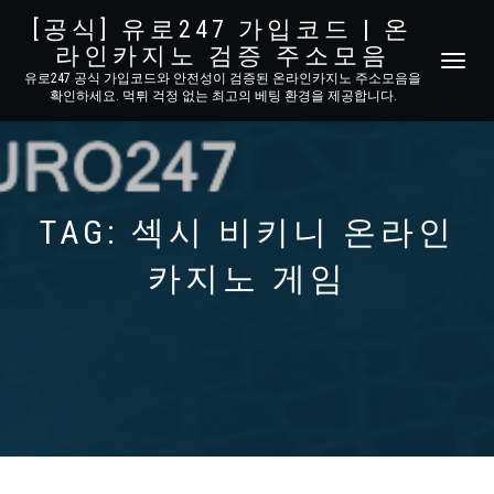
[공식] 유로247 가입코드 | 온
라인카지노 검증 주소모음
TOGGLE
유로247 공식 가입코드와 안전성이 검증된 온라인카지노 주소모음을
NAVIGATI
확인하세요. 먹튀 걱정 없는 최고의 베팅 환경을 제공합니다.
TAG:
섹시 비키니 온라인
카지노 게임