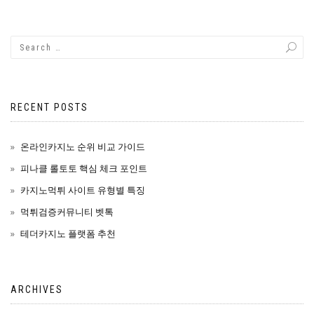
RECENT POSTS
온라인카지노 순위 비교 가이드
피나클 롤토토 핵심 체크 포인트
카지노먹튀 사이트 유형별 특징
먹튀검증커뮤니티 벳톡
테더카지노 플랫폼 추천
ARCHIVES