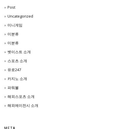
Post
Uncategorized
미니게임
미분류
미분류
벳이스트 소개
스포츠 소개
유로247
카지노 소개
파워볼
해외스포츠 소개
해외에이전시 소개
META