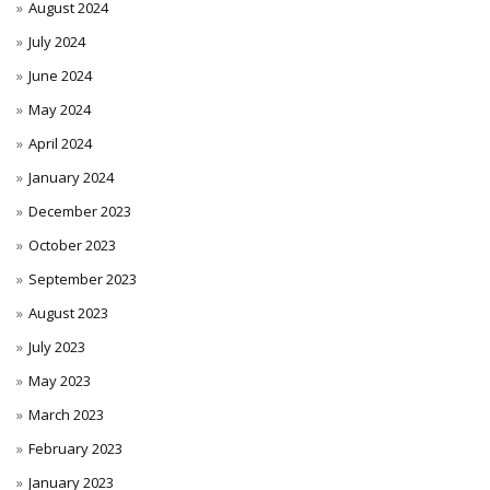
August 2024
July 2024
June 2024
May 2024
April 2024
January 2024
December 2023
October 2023
September 2023
August 2023
July 2023
May 2023
March 2023
February 2023
January 2023