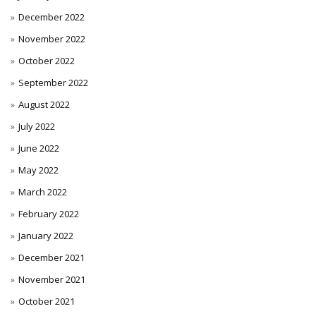
December 2022
November 2022
October 2022
September 2022
August 2022
July 2022
June 2022
May 2022
March 2022
February 2022
January 2022
December 2021
November 2021
October 2021