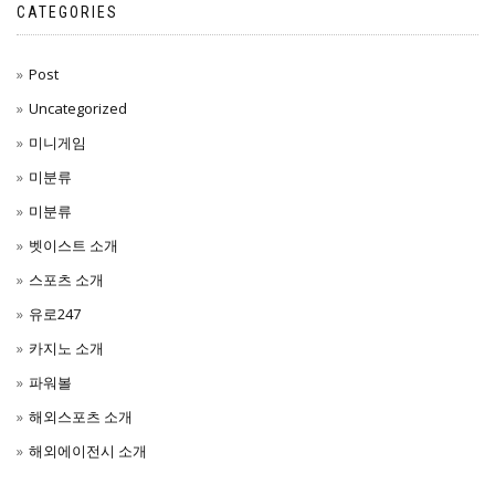
CATEGORIES
Post
Uncategorized
미니게임
미분류
미분류
벳이스트 소개
스포츠 소개
유로247
카지노 소개
파워볼
해외스포츠 소개
해외에이전시 소개