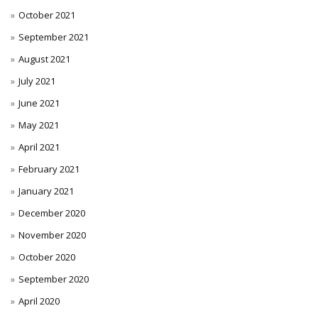
October 2021
September 2021
August 2021
July 2021
June 2021
May 2021
April 2021
February 2021
January 2021
December 2020
November 2020
October 2020
September 2020
April 2020