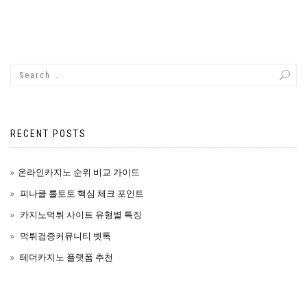
RECENT POSTS
온라인카지노 순위 비교 가이드
피나클 롤토토 핵심 체크 포인트
카지노먹튀 사이트 유형별 특징
먹튀검증커뮤니티 벳톡
테더카지노 플랫폼 추천