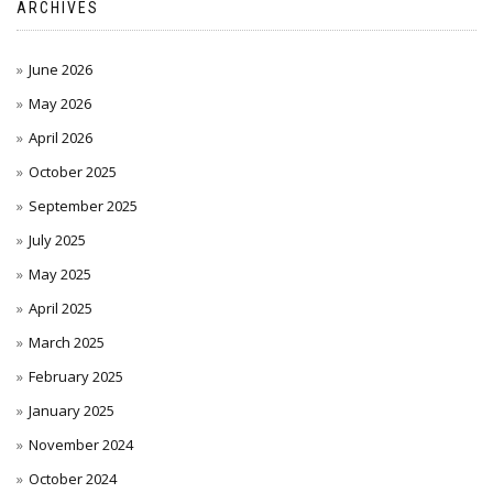
ARCHIVES
June 2026
May 2026
April 2026
October 2025
September 2025
July 2025
May 2025
April 2025
March 2025
February 2025
January 2025
November 2024
October 2024