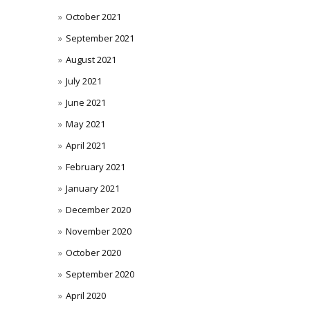
October 2021
September 2021
August 2021
July 2021
June 2021
May 2021
April 2021
February 2021
January 2021
December 2020
November 2020
October 2020
September 2020
April 2020