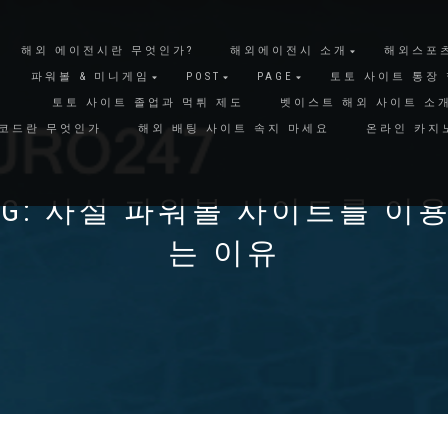
해외 에이전시란 무엇인가?
해외에이전시 소개
해외스포
파워볼 & 미니게임
POST
PAGE
토토 사이트 통장
토토 사이트 졸업과 먹튀 제도
벳이스트 해외 사이트 소
 코드란 무엇인가
해외 배팅 사이트 속지 마세요
온라인 카지
AG:
사설 파워볼 사이트를 이
는 이유