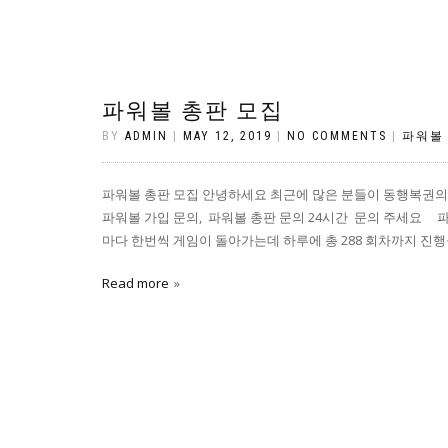
파워볼 총판 모집
BY
ADMIN
|
MAY 12, 2019
|
NO COMMENTS
|
파워볼
파워볼 총판 모집 안녕하세요 최근에 많은 분들이 동행복권의
파워볼 가입 문의, 파워볼 총판 문의 24시간 문의 주세요 
마다 한번씩 게임이 돌아가는데 하루에 총 288 회차까지 진행을
Read more