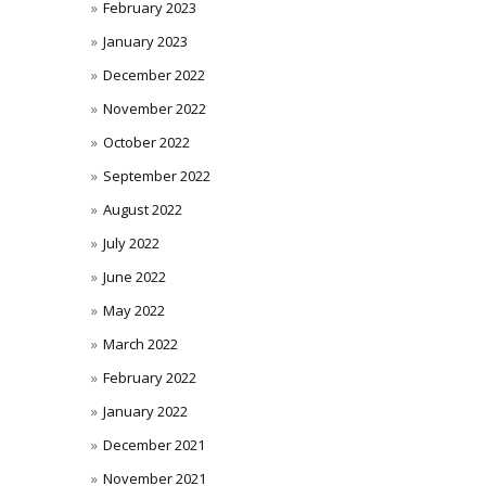
February 2023
January 2023
December 2022
November 2022
October 2022
September 2022
August 2022
July 2022
June 2022
May 2022
March 2022
February 2022
January 2022
December 2021
November 2021