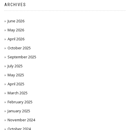
ARCHIVES
June 2026
May 2026
April 2026
October 2025
September 2025
July 2025
May 2025
April 2025
March 2025
February 2025
January 2025
November 2024
October 2024