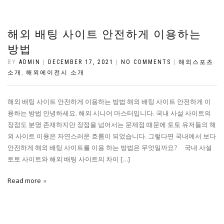
해외 배팅 사이트 안전하게 이용하는
방법
BY
ADMIN
|
DECEMBER 17, 2021
|
NO COMMENTS
|
해외스포츠
소개
,
해외에이전시 소개
해외 배팅 사이트 안전하게 이용하는 방법 해외 배팅 사이트 안전하게 이
용하는 방법 안녕하세요. 해외 시니어 마스터입니다. 국내 사설 사이트의
장점도 분명 존재하지만 장점을 넘어서는 문제점 때문에 토토 유저들의 해
외 사이트 이용은 자연스러운 흐름이 되었습니다. 그렇다면 국내에서 보다
안전하게 해외 배팅 사이트를 이용 하는 방법은 무엇일까요? 국내 사설
토토 사이트와 해외 배팅 사이트의 차이 […]
Read more