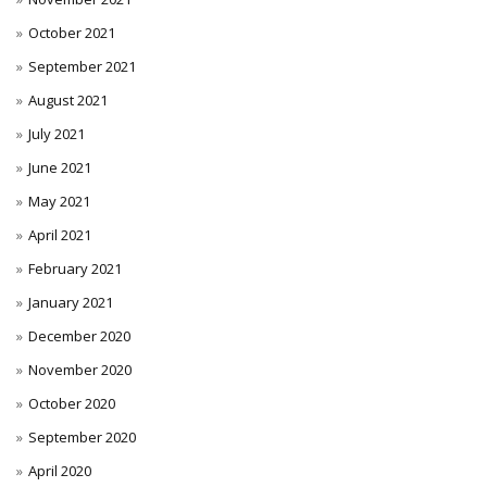
October 2021
September 2021
August 2021
July 2021
June 2021
May 2021
April 2021
February 2021
January 2021
December 2020
November 2020
October 2020
September 2020
April 2020