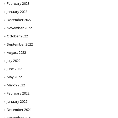
February 2023
January 2023
December 2022
November 2022
October 2022
September 2022
August 2022
July 2022
June 2022
May 2022
March 2022
February 2022
January 2022
December 2021
November 2021