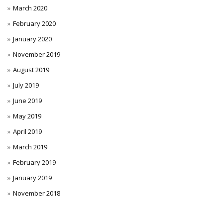
March 2020
February 2020
January 2020
November 2019
August 2019
July 2019
June 2019
May 2019
April 2019
March 2019
February 2019
January 2019
November 2018