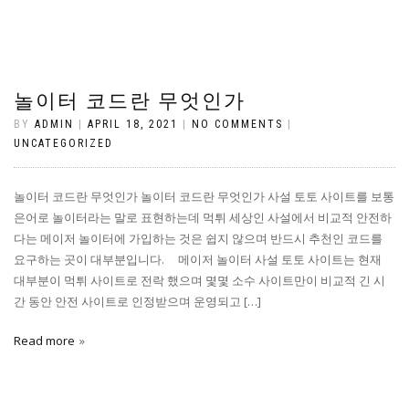
놀이터 코드란 무엇인가
BY
ADMIN
|
APRIL 18, 2021
|
NO COMMENTS
|
UNCATEGORIZED
놀이터 코드란 무엇인가 놀이터 코드란 무엇인가 사설 토토 사이트를 보통
은어로 놀이터라는 말로 표현하는데 먹튀 세상인 사설에서 비교적 안전하
다는 메이저 놀이터에 가입하는 것은 쉽지 않으며 반드시 추천인 코드를
요구하는 곳이 대부분입니다. 메이저 놀이터 사설 토토 사이트는 현재
대부분이 먹튀 사이트로 전락 했으며 몇몇 소수 사이트만이 비교적 긴 시
간 동안 안전 사이트로 인정받으며 운영되고 […]
Read more