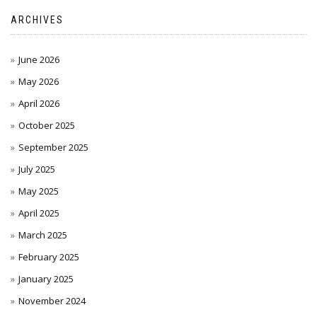
ARCHIVES
June 2026
May 2026
April 2026
October 2025
September 2025
July 2025
May 2025
April 2025
March 2025
February 2025
January 2025
November 2024