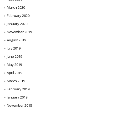
March 2020
February 2020
January 2020
November 2019
August 2019
July 2019
June 2019
May 2019
April 2019
March 2019
February 2019
January 2019
November 2018