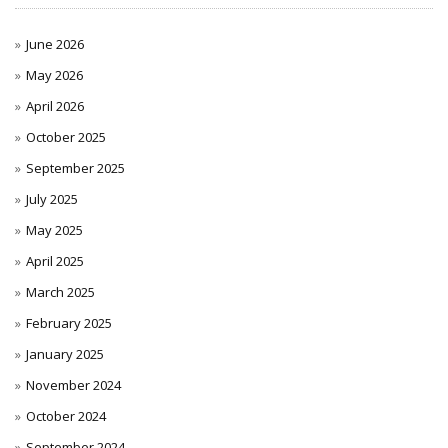
June 2026
May 2026
April 2026
October 2025
September 2025
July 2025
May 2025
April 2025
March 2025
February 2025
January 2025
November 2024
October 2024
September 2024