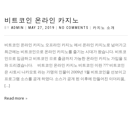
비트코인 온라인 카지노
BY
ADMIN
|
MAY 27, 2019
|
NO COMMENTS
|
카지노 소개
비트코인 온라인 카지노 오프라인 카지노 에서 온라인 카지노로 넘어가고
최근에는 비트코인으로 온라인 카지노를 즐기는 시대가 왔습니다. 비트코
인으로 입금하고 비트코인 으로 출금까지 가능한 온라인 카지노 가입을 도
와 드리겠습니다. 비트코인 온라인 카지노 비트코인 이란 ??? 비트코인
은 사토시 나카모토 라는 가명의 인물이 2009년 1월 비트코인을 선보이고
프로그램 소스를 공개 하였다. 소스가 공개 된 이후에 만들어진 이더리움,
[…]
Read more