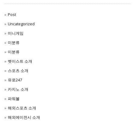
Post
Uncategorized
미니게임
미분류
미분류
벳이스트 소개
스포츠 소개
유로247
카지노 소개
파워볼
해외스포츠 소개
해외에이전시 소개