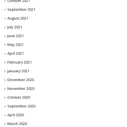
October 2021
September 2021
August 2021
July 2021
June 2021
May 2021
April 2021
February 2021
January 2021
December 2020
November 2020
October 2020
September 2020
April 2020
March 2020