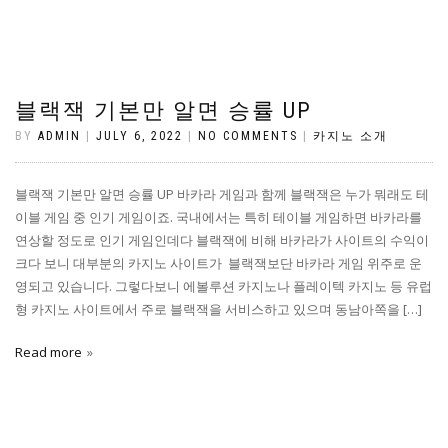
블랙잭 기본만 알면 승률 UP
BY
ADMIN
|
JULY 6, 2022
|
NO COMMENTS
|
카지노 소개
블랙잭 기본만 알면 승률 UP 바카라 게임과 함께 블랙잭은 누가 뭐래도 테
이블 게임 중 인기 게임이죠. 국내에서는 특히 테이블 게임하면 바카라를
연상할 정도로 인기 게임인데다 블랙잭에 비해 바카라가 사이트의 수익이
크다 보니 대부분의 카지노 사이트가 블랙잭보단 바카라 게임 위주로 운
영되고 있습니다. 그렇다보니 에볼루션 카지노나 플레이텍 카지노 등 유럽
형 카지노 사이트에서 주로 블랙잭을 서비스하고 있으며 동남아쪽을 […]
Read more