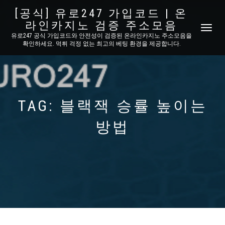
[공식] 유로247 가입코드 | 온
라인카지노 검증 주소모음
TOGGLE
유로247 공식 가입코드와 안전성이 검증된 온라인카지노 주소모음을
NAVIGATI
확인하세요. 먹튀 걱정 없는 최고의 베팅 환경을 제공합니다.
TAG:
블랙잭 승률 높이는
방법