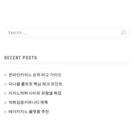
RECENT POSTS
온라인카지노 순위 비교 가이드
피나클 롤토토 핵심 체크 포인트
카지노먹튀 사이트 유형별 특징
먹튀검증커뮤니티 벳톡
테더카지노 플랫폼 추천